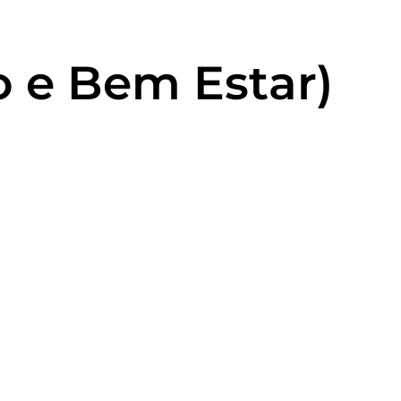
o e Bem Estar)