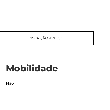
INSCRIÇÃO AVULSO
Mobilidade
Não