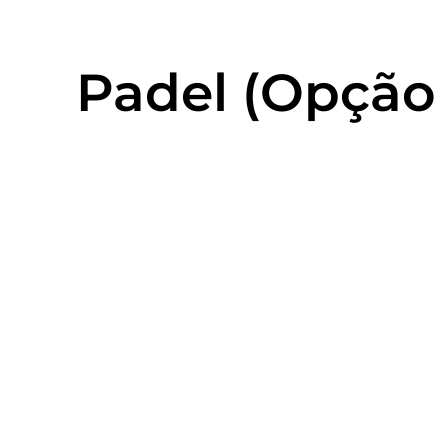
Padel (Opção 