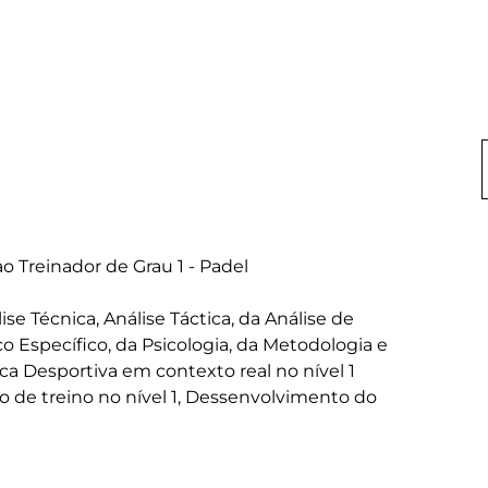
 Treinador de Grau 1 - Padel

e Técnica, Análise Táctica, da Análise de 
o Específico, da Psicologia, da Metodologia e 
a Desportiva em contexto real no nível 1 
 de treino no nível 1, Dessenvolvimento do 