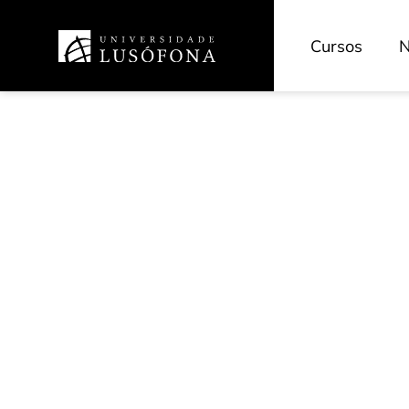
Cursos
N