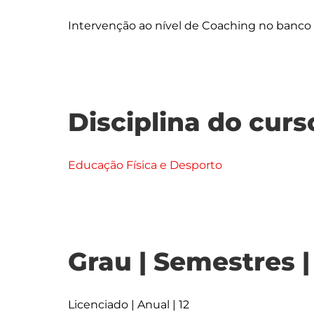
Disciplina do curs
Educação Física e Desporto
Grau | Semestres 
Licenciado | Anual | 12