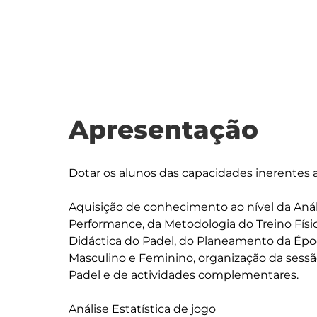
Apresentação
Dotar os alunos das capacidades inerentes ao
Aquisição de conhecimento ao nível da Anális
Performance, da Metodologia do Treino Físic
Didáctica do Padel, do Planeamento da Époc
Masculino e Feminino, organização da sessão
Padel e de actividades complementares.

Análise Estatística de jogo
