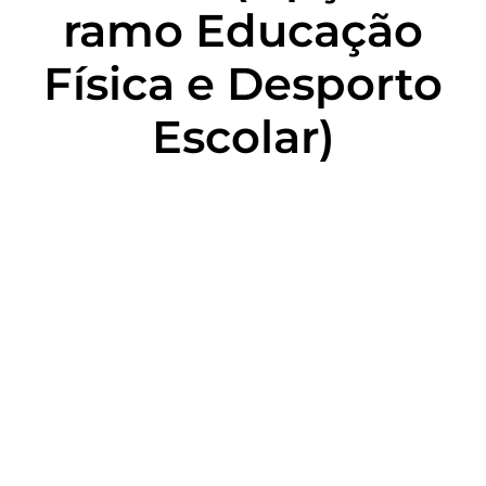
ramo Educação
Física e Desporto
Escolar)