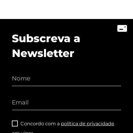
Subscreva a
Newsletter
Concordo com a
política de privacidade