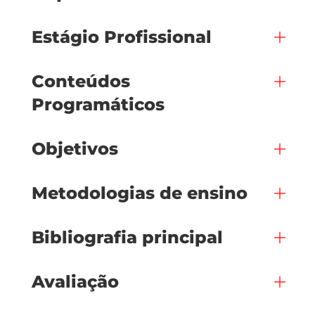
Estágio Profissional
Conteúdos
Programáticos
Objetivos
Metodologias de ensino
Bibliografia principal
Avaliação