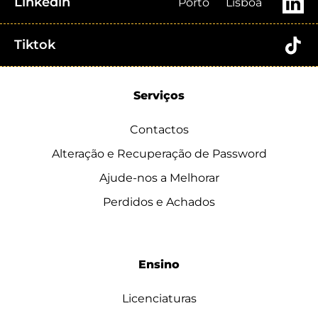
Linkedin
Porto
Lisboa
Tiktok
Serviços
Contactos
Alteração e Recuperação de Password
Ajude-nos a Melhorar
Perdidos e Achados
Ensino
Licenciaturas