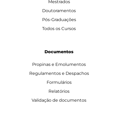
Mestrados
Doutoramentos
Pós-Graduações
Todos os Cursos
Documentos
Propinas e Emolumentos
Regulamentos e Despachos
Formulários
Relatórios
Validação de documentos