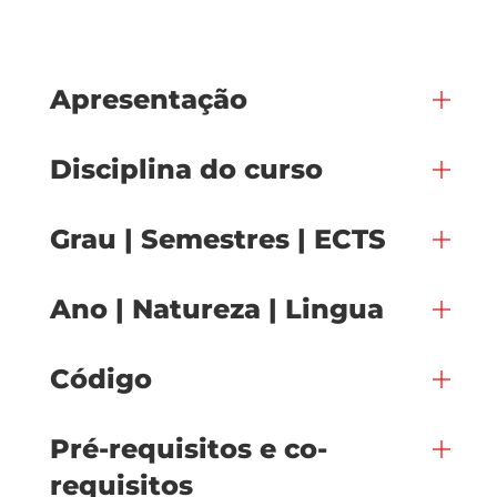
Apresentação
Disciplina do curso
Grau | Semestres | ECTS
Ano | Natureza | Lingua
Código
Pré-requisitos e co-
requisitos