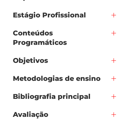
Estágio Profissional
Conteúdos
Programáticos
Objetivos
Metodologias de ensino
Bibliografia principal
Avaliação