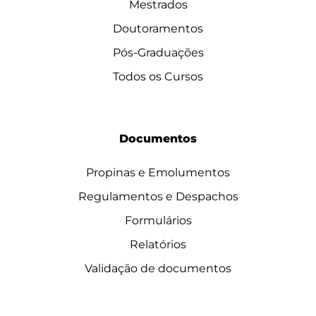
Mestrados
Doutoramentos
Pós-Graduações
Todos os Cursos
Documentos
Propinas e Emolumentos
Regulamentos e Despachos
Formulários
Relatórios
Validação de documentos