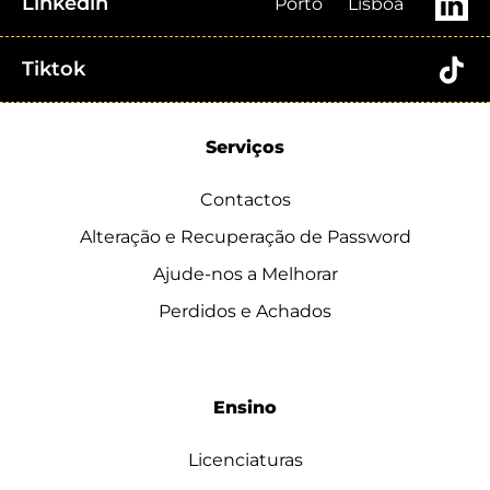
Linkedin
Porto
Lisboa
Tiktok
Serviços
Contactos
Alteração e Recuperação de Password
Ajude-nos a Melhorar
Perdidos e Achados
Ensino
Licenciaturas