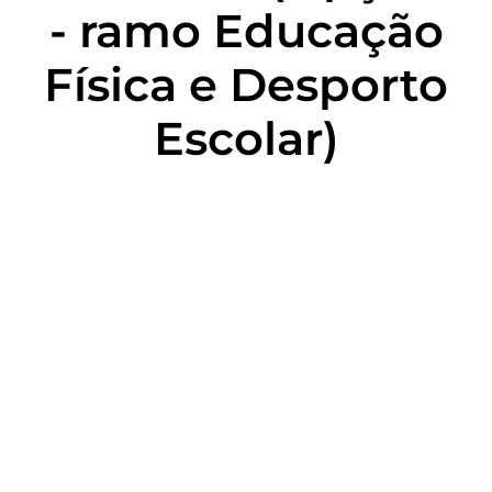
- ramo Educação
Física e Desporto
Escolar)