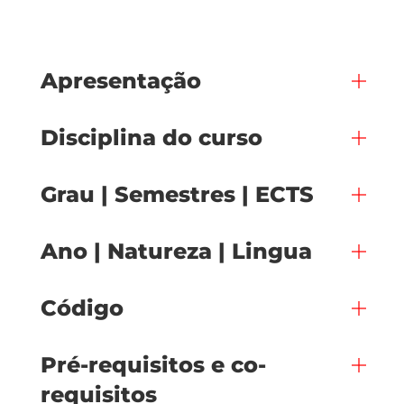
Apresentação
Disciplina do curso
Grau | Semestres | ECTS
Ano | Natureza | Lingua
Código
Pré-requisitos e co-
requisitos