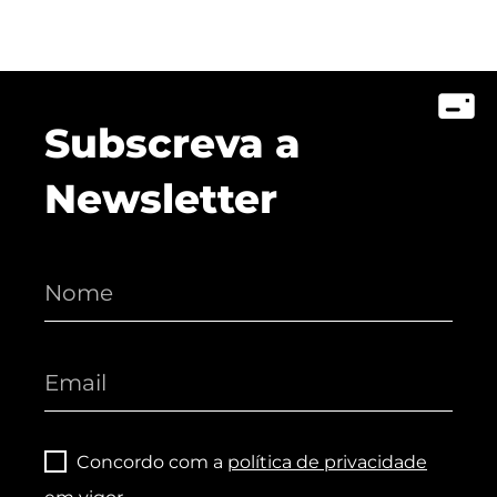
Subscreva a
Newsletter
Concordo com a
política de privacidade