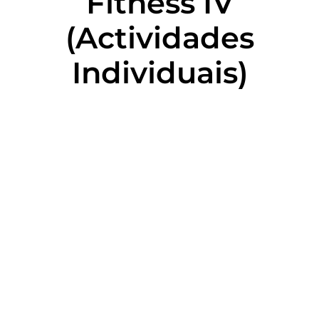
Fitness IV
(Actividades
Individuais)