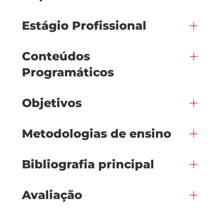
Estágio Profissional
Conteúdos
Programáticos
Objetivos
Metodologias de ensino
Bibliografia principal
Avaliação