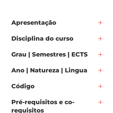
Apresentação
Disciplina do curso
Grau | Semestres | ECTS
Ano | Natureza | Lingua
Código
Pré-requisitos e co-
requisitos