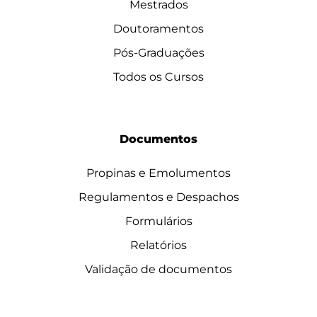
Mestrados
Doutoramentos
Pós-Graduações
Todos os Cursos
Documentos
Propinas e Emolumentos
Regulamentos e Despachos
Formulários
Relatórios
Validação de documentos