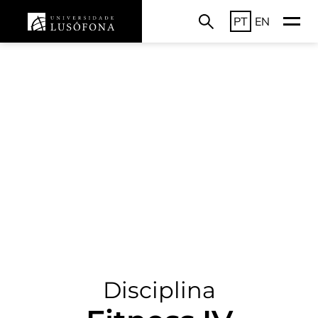
PT
EN
Disciplina