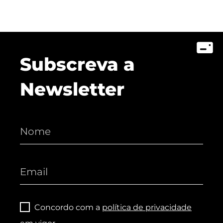
Subscreva a
Newsletter
Concordo com a
política de privacidade