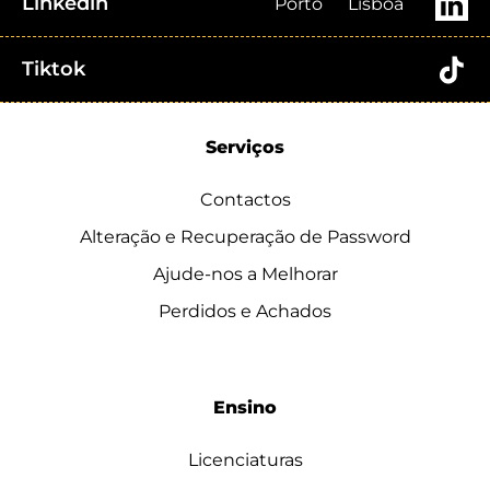
Linkedin
Porto
Lisboa
Tiktok
Serviços
Contactos
Alteração e Recuperação de Password
Ajude-nos a Melhorar
Perdidos e Achados
Ensino
Licenciaturas