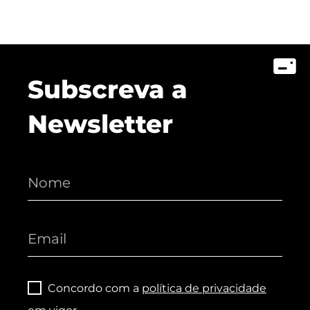
Subscreva a
Newsletter
Concordo com a
política de privacidade