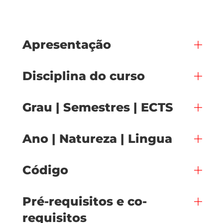
Apresentação
Disciplina do curso
Grau | Semestres | ECTS
Ano | Natureza | Lingua
Código
Pré-requisitos e co-
requisitos