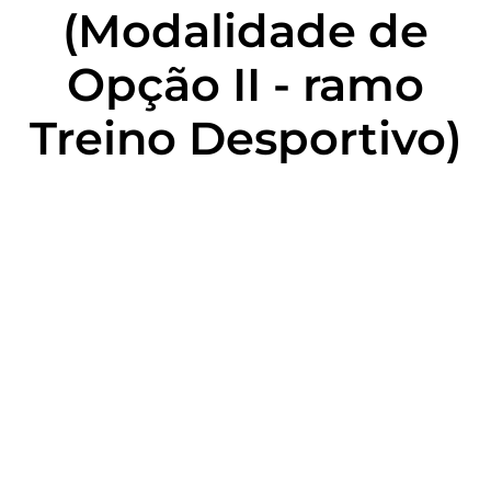
(Modalidade de
Opção II - ramo
Treino Desportivo)