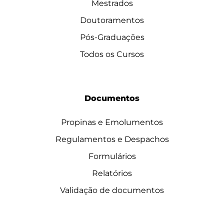
Mestrados
Doutoramentos
Pós-Graduações
Todos os Cursos
Documentos
Propinas e Emolumentos
Regulamentos e Despachos
Formulários
Relatórios
Validação de documentos