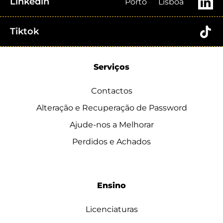
Linkedin
Porto
Lisboa
Tiktok
Serviços
Contactos
Alteração e Recuperação de Password
Ajude-nos a Melhorar
Perdidos e Achados
Ensino
Licenciaturas