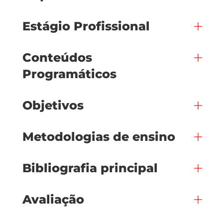
Estágio Profissional
Conteúdos
Programáticos
Objetivos
Metodologias de ensino
Bibliografia principal
Avaliação