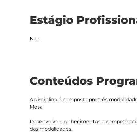
Estágio Profission
Não
Conteúdos Progra
A disciplina é composta por três modalidade
Mesa

Desenvolver conhecimentos e competências
das modalidades.
