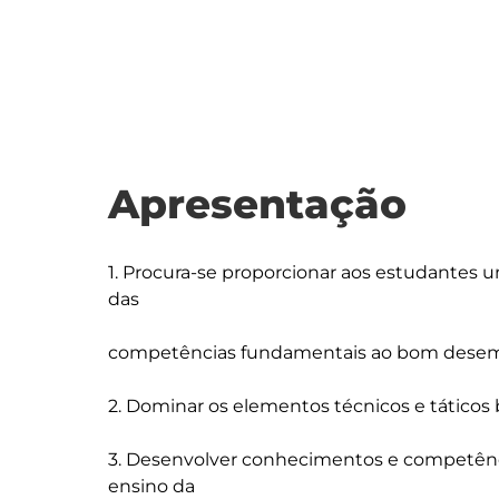
Apresentação
1. Procura-se proporcionar aos estudantes u
das

competências fundamentais ao bom desemp
2. Dominar os elementos técnicos e táticos b
3. Desenvolver conhecimentos e competênc
ensino da
