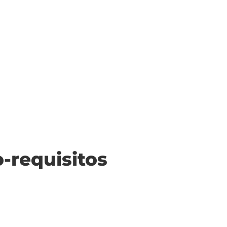
o-requisitos