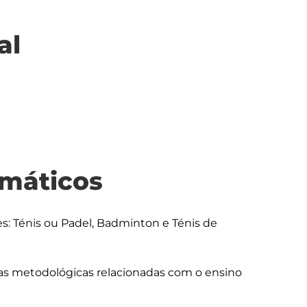
al
máticos
s: Ténis ou Padel, Badminton e Ténis de 
 metodológicas relacionadas com o ensino 