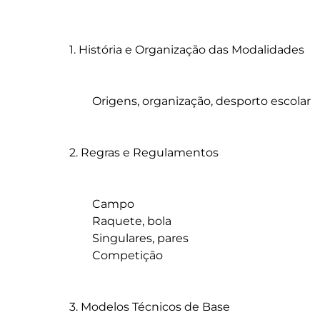
1. História e Organização das Modalidades

	Origens, organização, desporto escolar

2. Regras e Regulamentos

	Campo

	Raquete, bola

	Singulares, pares

	Competição

3. Modelos Técnicos de Base
