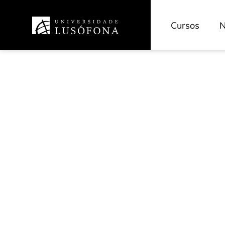
Cursos
N