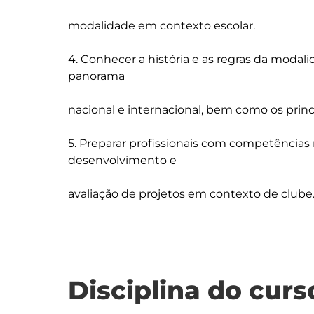
modalidade em contexto escolar.

4. Conhecer a história e as regras da modal
panorama

nacional e internacional, bem como os princ
5. Preparar profissionais com competências
desenvolvimento e

Disciplina do curs