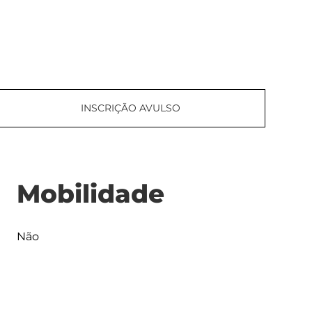
INSCRIÇÃO AVULSO
Mobilidade
Não