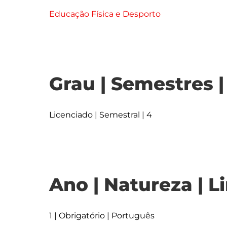
Educação Física e Desporto
Grau | Semestres 
Licenciado | Semestral | 4
Ano | Natureza | L
1 | Obrigatório | Português