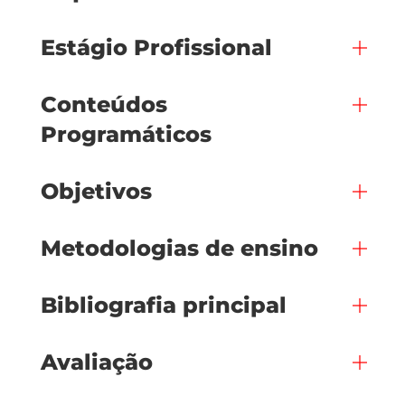
Estágio Profissional
Conteúdos
Programáticos
Objetivos
Metodologias de ensino
Bibliografia principal
Avaliação