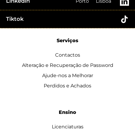
Linkedin
Porto
Lisboa
Tiktok
Serviços
Contactos
Alteração e Recuperação de Password
Ajude-nos a Melhorar
Perdidos e Achados
Ensino
Licenciaturas