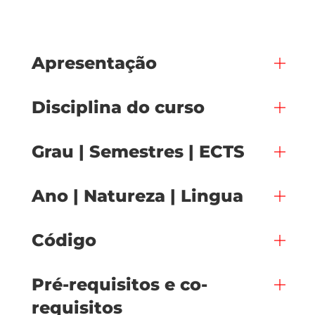
Apresentação
Disciplina do curso
Grau | Semestres | ECTS
Ano | Natureza | Lingua
Código
Pré-requisitos e co-
requisitos