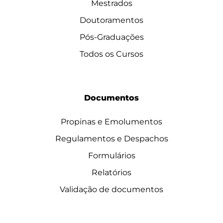
Mestrados
Doutoramentos
Pós-Graduações
Todos os Cursos
Documentos
Propinas e Emolumentos
Regulamentos e Despachos
Formulários
Relatórios
Validação de documentos