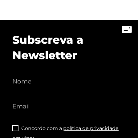
Subscreva a
Newsletter
Concordo com a
política de privacidade