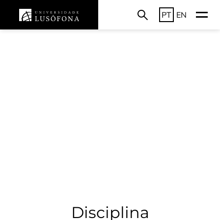
PT
EN
Disciplina