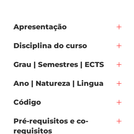
Apresentação
Disciplina do curso
Grau | Semestres | ECTS
Ano | Natureza | Lingua
Código
Pré-requisitos e co-
requisitos