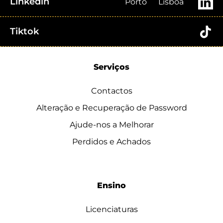
Linkedin
Porto
Lisboa
Tiktok
Serviços
Contactos
Alteração e Recuperação de Password
Ajude-nos a Melhorar
Perdidos e Achados
Ensino
Licenciaturas