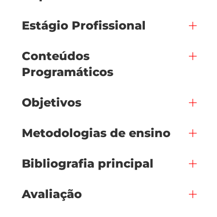
Estágio Profissional
Conteúdos
Programáticos
Objetivos
Metodologias de ensino
Bibliografia principal
Avaliação