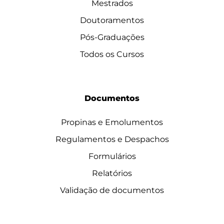
Mestrados
Doutoramentos
Pós-Graduações
Todos os Cursos
Documentos
Propinas e Emolumentos
Regulamentos e Despachos
Formulários
Relatórios
Validação de documentos