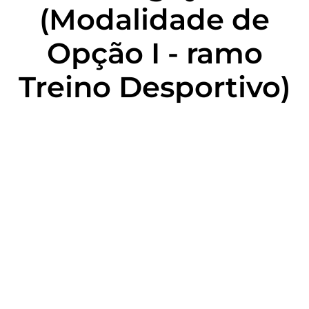
(Modalidade de
Opção I - ramo
Treino Desportivo)