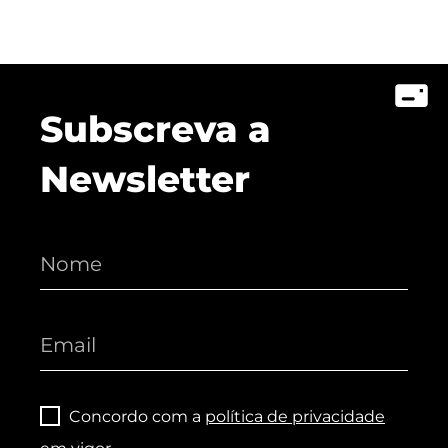
Subscreva a
Newsletter
Concordo com a
política de privacidade