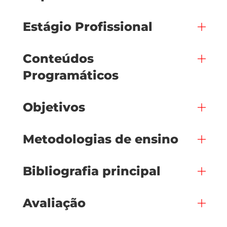
Estágio Profissional
Conteúdos
Programáticos
Objetivos
Metodologias de ensino
Bibliografia principal
Avaliação