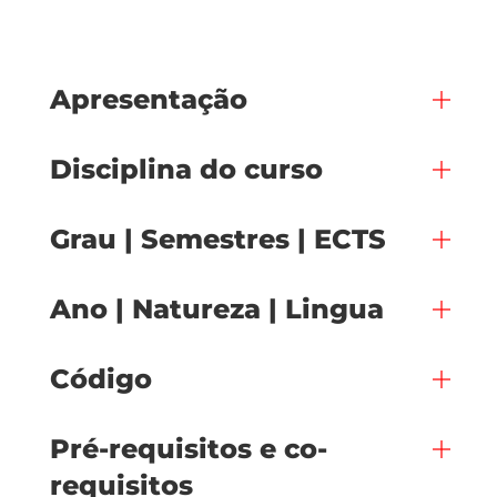
Apresentação
Disciplina do curso
Grau | Semestres | ECTS
Ano | Natureza | Lingua
Código
Pré-requisitos e co-
requisitos