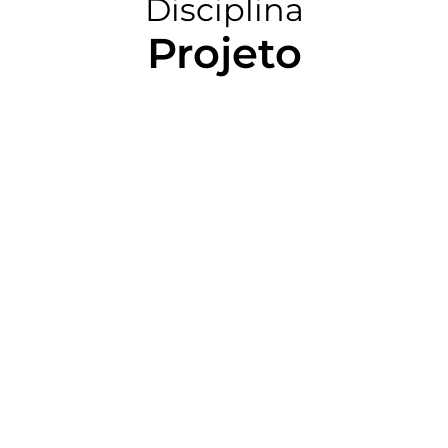
Disciplina
Projeto