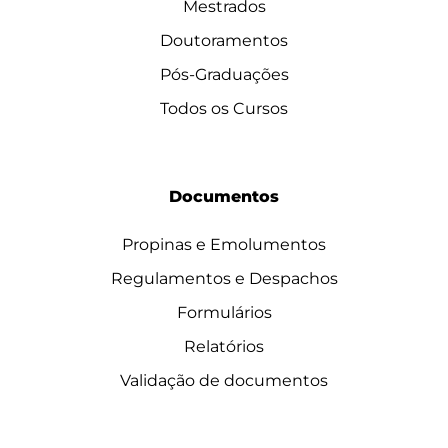
Mestrados
Doutoramentos
Pós-Graduações
Todos os Cursos
Documentos
Propinas e Emolumentos
Regulamentos e Despachos
Formulários
Relatórios
Validação de documentos