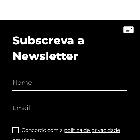
Subscreva a
Newsletter
Concordo com a
política de privacidade