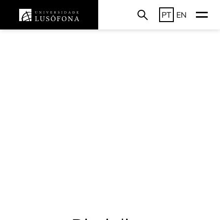
PT
EN