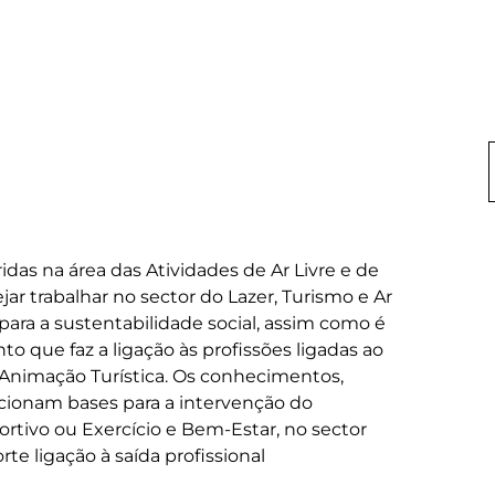
idas na área das Atividades de Ar Livre e de 
ar trabalhar no sector do Lazer, Turismo e Ar 
 para a sustentabilidade social, assim como é 
 que faz a ligação às profissões ligadas ao 
e Animação Turística. Os conhecimentos, 
cionam bases para a intervenção do 
ortivo ou Exercício e Bem-Estar, no sector 