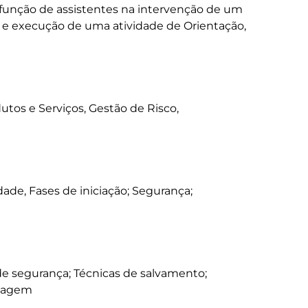
unção de assistentes na intervenção de um 
o e execução de uma atividade de Orientação, 
utos e Serviços, Gestão de Risco, 
idade, Fases de iniciação; Segurança; 
de segurança; Técnicas de salvamento; 
zagem 
