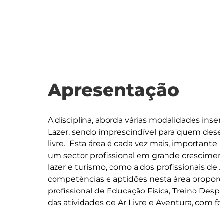
Apresentação
A disciplina, aborda várias modalidades inser
Lazer, sendo imprescindível para quem desej
livre.  Esta área é cada vez mais, importante
um sector profissional em grande crescimento
lazer e turismo, como a dos profissionais d
competências e aptidões nesta área propor
profissional de Educação Física, Treino Desp