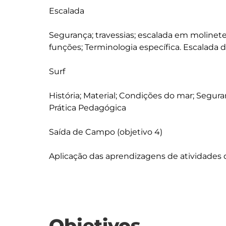
Escalada 

Segurança; travessias; escalada em molinete
funções; Terminologia específica. Escalada d
Surf

História; Material; Condições do mar; Segura
Prática Pedagógica

Saída de Campo (objetivo 4)

Objetivos