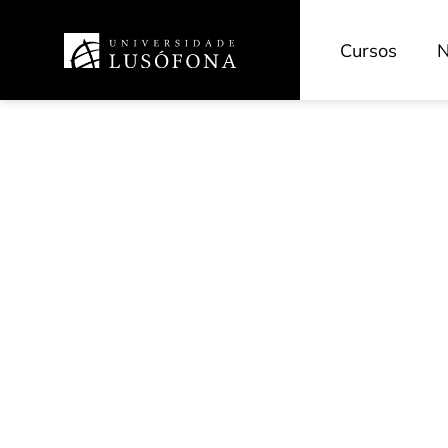
Cursos
N