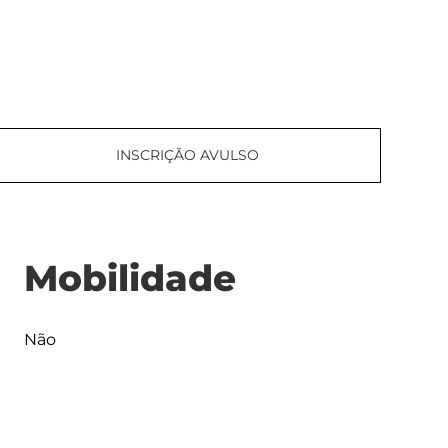
INSCRIÇÃO AVULSO
Mobilidade
Não