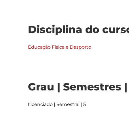
Disciplina do curs
Educação Física e Desporto
Grau | Semestres 
Licenciado | Semestral | 5