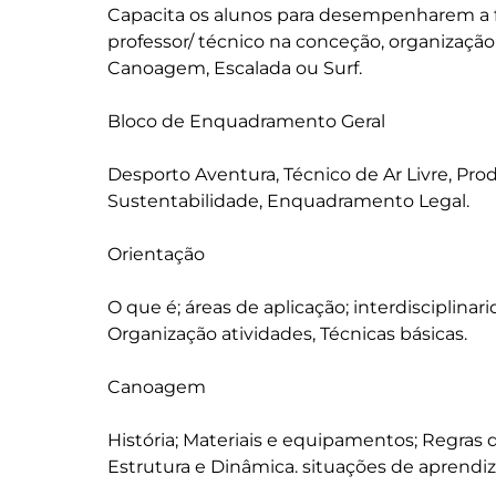
Capacita os alunos para desempenharem a f
professor/ técnico na conceção, organizaçã
Canoagem, Escalada ou Surf.

Bloco de Enquadramento Geral

Desporto Aventura, Técnico de Ar Livre, Prod
Sustentabilidade, Enquadramento Legal.

Orientação 

O que é; áreas de aplicação; interdisciplinar
Organização atividades, Técnicas básicas.

Canoagem 

História; Materiais e equipamentos; Regras 
Estrutura e Dinâmica. situações de aprendi