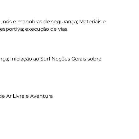
, nós e manobras de segurança; Materiais e 
esportiva; execução de vias.

nça; Iniciação ao Surf Noções Gerais sobre 