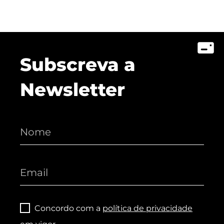
Subscreva a
Newsletter
Concordo com a
política de privacidade