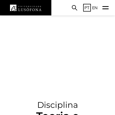
PT
EN
Disciplina