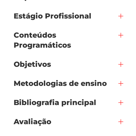
Estágio Profissional
Conteúdos
Programáticos
Objetivos
Metodologias de ensino
Bibliografia principal
Avaliação