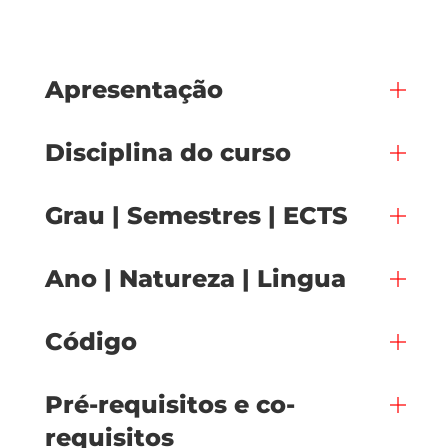
Apresentação
Disciplina do curso
Grau | Semestres | ECTS
Ano | Natureza | Lingua
Código
Pré-requisitos e co-
requisitos