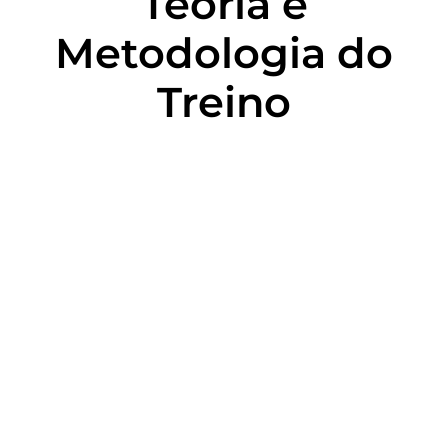
Teoria e
Metodologia do
Treino