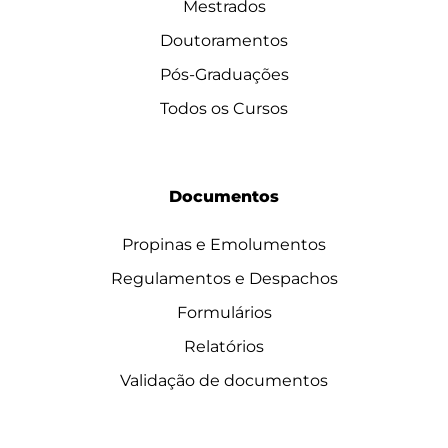
Mestrados
Doutoramentos
Pós-Graduações
Todos os Cursos
Documentos
Propinas e Emolumentos
Regulamentos e Despachos
Formulários
Relatórios
Validação de documentos