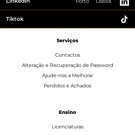
Linkedin
Porto
Lisboa
Tiktok
Serviços
Contactos
Alteração e Recuperação de Password
Ajude-nos a Melhorar
Perdidos e Achados
Ensino
Licenciaturas