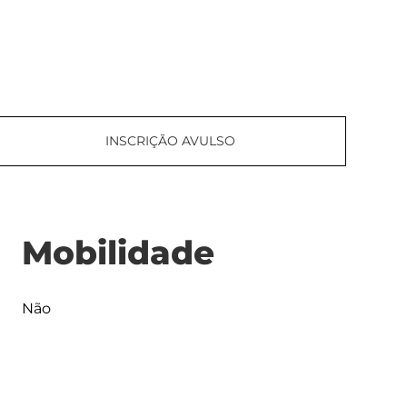
INSCRIÇÃO AVULSO
Mobilidade
Não