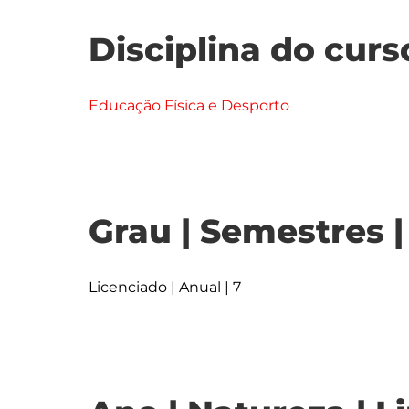
Disciplina do curs
Educação Física e Desporto
Grau | Semestres 
Licenciado | Anual | 7