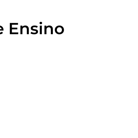
e Ensino