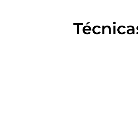
Técnica