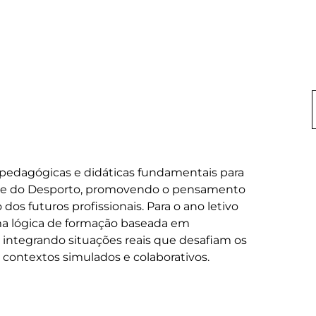
 pedagógicas e didáticas fundamentais para 
ca e do Desporto, promovendo o pensamento 
os futuros profissionais. Para o ano letivo 
ma lógica de formação baseada em 
integrando situações reais que desafiam os 