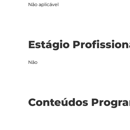
Não aplicável
Estágio Profission
Não
Conteúdos Progra