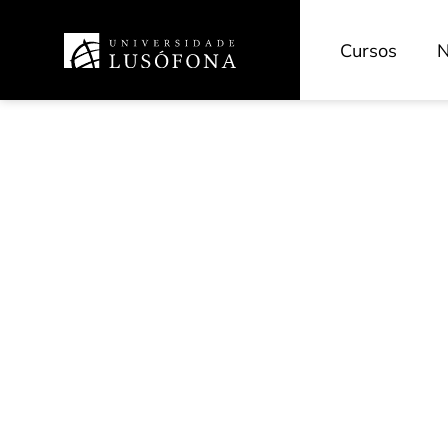
Cursos
N