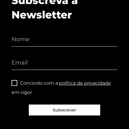
Subscreva a
Newsletter
Concordo com a
política de privacidade
em vigor
Subscrever