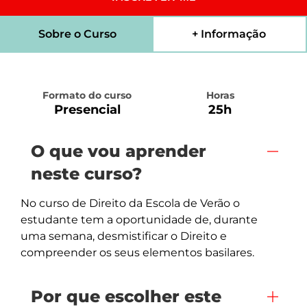
Sobre o Curso
+ Informação
Formato do curso
Horas
Presencial
25h
O que vou aprender
neste curso?
No curso de Direito da Escola de Verão o 
estudante tem a oportunidade de, durante 
uma semana, desmistificar o Direito e 
compreender os seus elementos basilares.
Por que escolher este