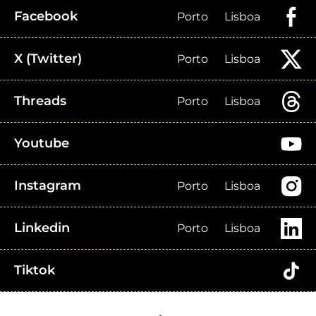
Facebook
Porto
Lisboa
X (Twitter)
Porto
Lisboa
Threads
Porto
Lisboa
Youtube
Instagram
Porto
Lisboa
Linkedin
Porto
Lisboa
Tiktok