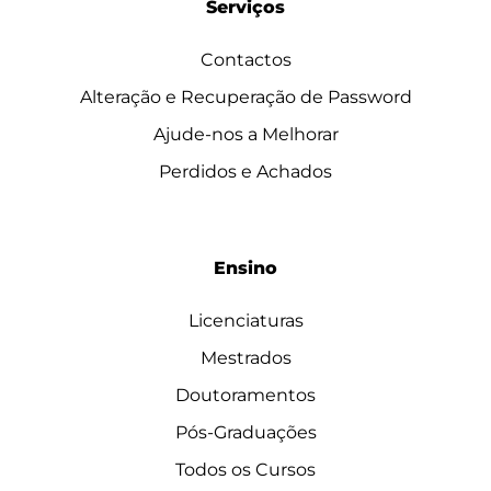
Serviços
Contactos
Alteração e Recuperação de Password
Ajude-nos a Melhorar
Perdidos e Achados
Ensino
Licenciaturas
Mestrados
Doutoramentos
Pós-Graduações
Todos os Cursos