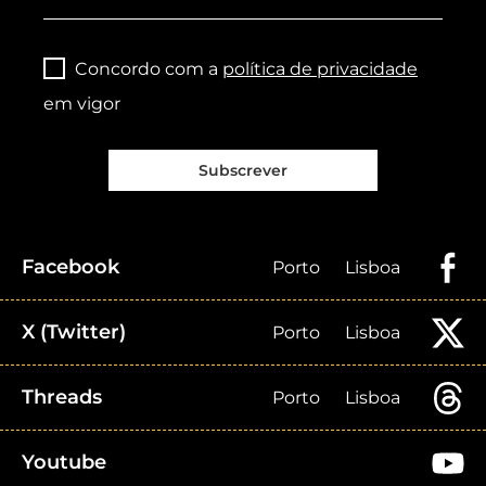
Concordo com a
política de privacidade
em vigor
Subscrever
Facebook
Porto
Lisboa
X (Twitter)
Porto
Lisboa
Threads
Porto
Lisboa
Youtube