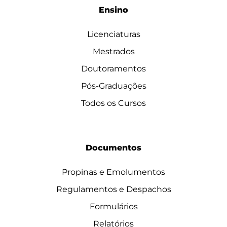
Ensino
Licenciaturas
Mestrados
Doutoramentos
Pós-Graduações
Todos os Cursos
Documentos
Propinas e Emolumentos
Regulamentos e Despachos
Formulários
Relatórios