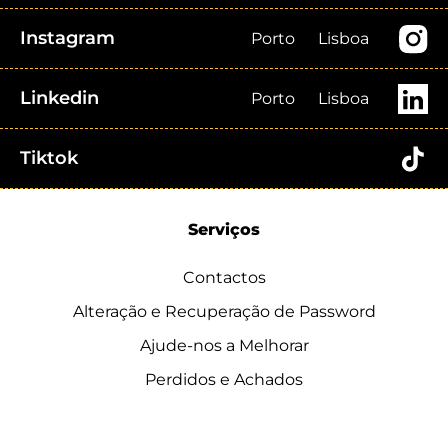
Instagram
Porto
Lisboa
Linkedin
Porto
Lisboa
Tiktok
Serviços
Contactos
Alteração e Recuperação de Password
Ajude-nos a Melhorar
Perdidos e Achados