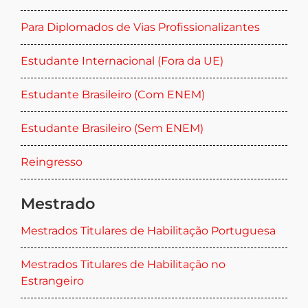
Para Diplomados de Vias Profissionalizantes
Estudante Internacional (Fora da UE)
Estudante Brasileiro (Com ENEM)
Estudante Brasileiro (Sem ENEM)
Reingresso
Mestrado
Mestrados Titulares de Habilitação Portuguesa
Mestrados Titulares de Habilitação no
Estrangeiro