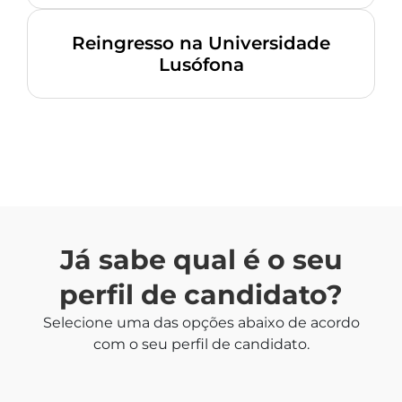
Reingresso na Universidade
Lusófona
Já sabe qual é o seu
perfil de candidato?
Selecione uma das opções abaixo de acordo
com o seu perfil de candidato.