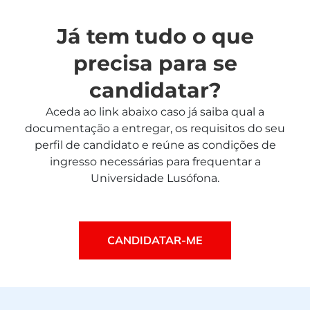
Já tem tudo o que
precisa para se
candidatar?
Aceda ao link abaixo caso já saiba qual a
documentação a entregar, os requisitos do seu
perfil de candidato e reúne as condições de
ingresso necessárias para frequentar a
Universidade Lusófona.
CANDIDATAR-ME