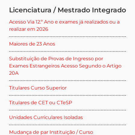
Licenciatura / Mestrado Integrado
Acesso Via 12.º Ano e exames já realizados ou a
realizar em 2026
Maiores de 23 Anos
Substituição de Provas de Ingresso por
Exames Estrangeiros Acesso Segundo o Artigo
20A
Titulares Curso Superior
Titulares de CET ou CTeSP
Unidades Curriculares Isoladas
Mudança de par Instituição / Curso