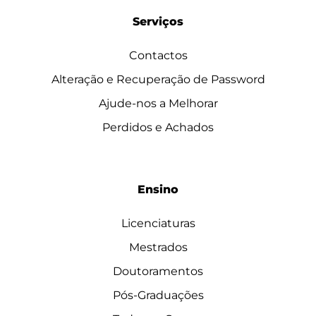
Serviços
Contactos
Alteração e Recuperação de Password
Ajude-nos a Melhorar
Perdidos e Achados
Ensino
Licenciaturas
Mestrados
Doutoramentos
Pós-Graduações