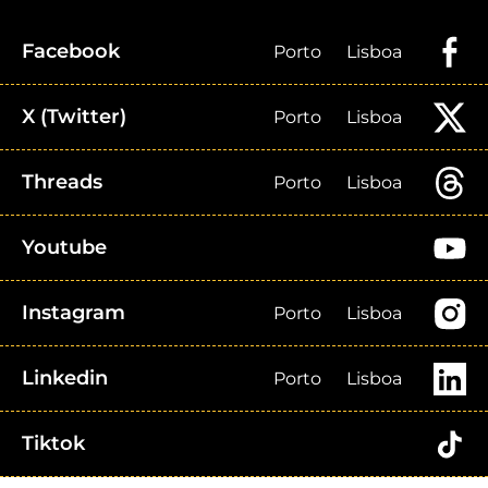
Facebook
Porto
Lisboa
X (Twitter)
Porto
Lisboa
Threads
Porto
Lisboa
Youtube
Instagram
Porto
Lisboa
Linkedin
Porto
Lisboa
Tiktok