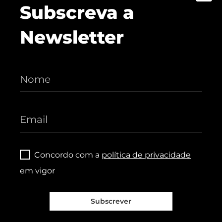
Subscreva a
Newsletter
Concordo com a
política de privacidade
em vigor
Subscrever