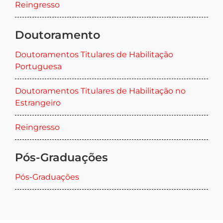
Reingresso
Doutoramento
Doutoramentos Titulares de Habilitação
Portuguesa
Doutoramentos Titulares de Habilitação no
Estrangeiro
Reingresso
Pós-Graduações
Pós-Graduações