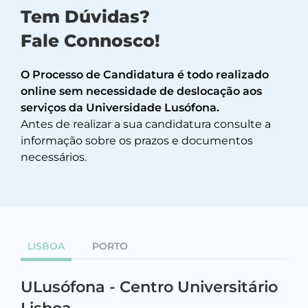
Tem Dúvidas?
Fale Connosco!
O Processo de Candidatura é todo realizado
online sem necessidade de deslocação aos
serviços da Universidade Lusófona.
Antes de realizar a sua candidatura consulte a
informação sobre os prazos e documentos
necessários.
LISBOA
PORTO
ULusófona - Centro Universitário