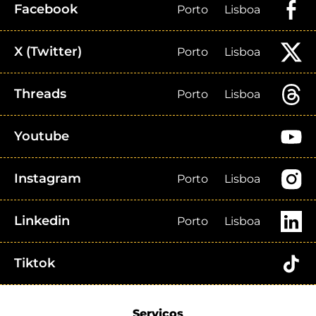
Facebook
Porto
Lisboa
X (Twitter)
Porto
Lisboa
Threads
Porto
Lisboa
Youtube
Instagram
Porto
Lisboa
Linkedin
Porto
Lisboa
Tiktok
Serviços