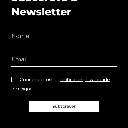
Newsletter
Concordo com a
política de privacidade
em vigor
Subscrever