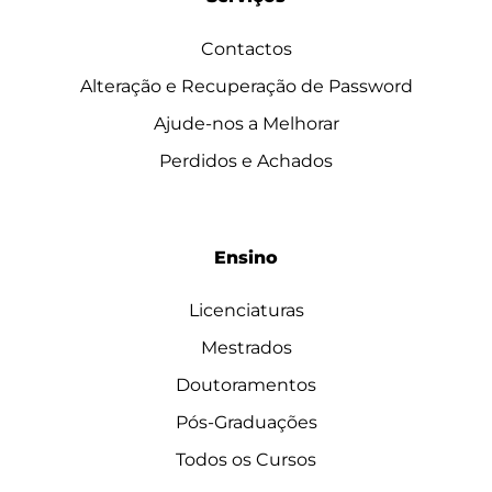
Contactos
Alteração e Recuperação de Password
Ajude-nos a Melhorar
Perdidos e Achados
Ensino
Licenciaturas
Mestrados
Doutoramentos
Pós-Graduações
Todos os Cursos