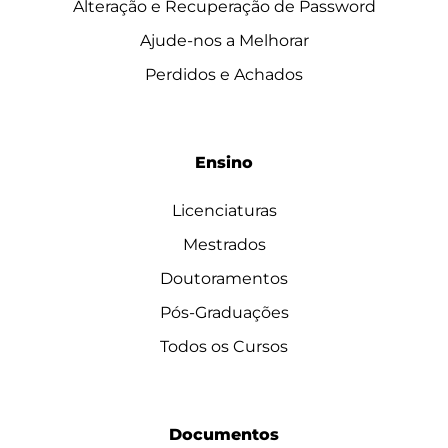
Alteração e Recuperação de Password
Ajude-nos a Melhorar
Perdidos e Achados
Ensino
Licenciaturas
Mestrados
Doutoramentos
Pós-Graduações
Todos os Cursos
Documentos