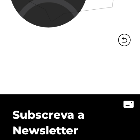
Subscreva a
Newsletter