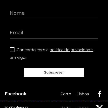
Concordo com a
política de privacidade
em vigor
Subscrever
Facebook
Porto
Lisboa