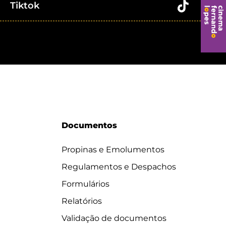
Tiktok
Documentos
Propinas e Emolumentos
Regulamentos e Despachos
Formulários
Relatórios
Validação de documentos