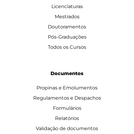
Licenciaturas
Mestrados
Doutoramentos
Pós-Graduações
Todos os Cursos
Documentos
Propinas e Emolumentos
Regulamentos e Despachos
Formulários
Relatórios
Validação de documentos