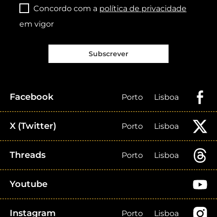
Concordo com a
política de privacidade
em vigor
Subscrever
Facebook
Porto
Lisboa
X (Twitter)
Porto
Lisboa
Threads
Porto
Lisboa
Youtube
Instagram
Porto
Lisboa