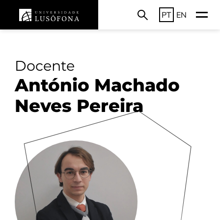
PT
EN
Docente
António Machado
Neves Pereira