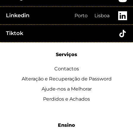
Linkedin
Porto
Lisboa
Tiktok
Serviços
Contactos
Alteração e Recuperação de Password
Ajude-nos a Melhorar
Perdidos e Achados
Ensino