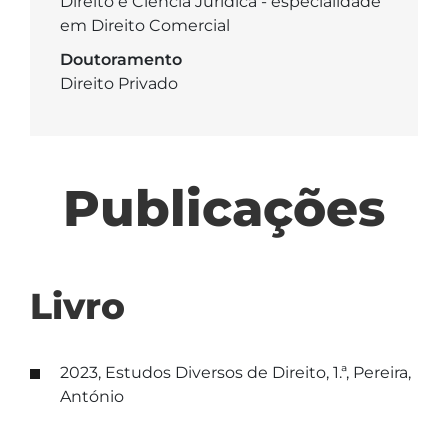
Direito e Ciência Jurídica - especialidade
em Direito Comercial
Doutoramento
Direito Privado
Publicações
Livro
2023, Estudos Diversos de Direito, 1.ª, Pereira,
António