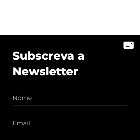
Subscreva a
Newsletter