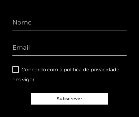
Concordo com a
política de privacidade
em vigor
Subscrever