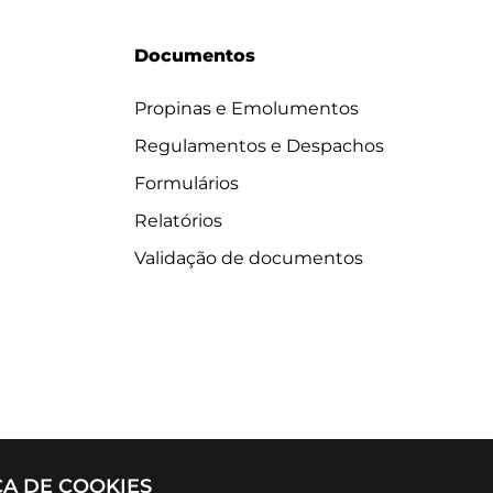
Documentos
Propinas e Emolumentos
Regulamentos e Despachos
Formulários
Relatórios
Validação de documentos
CA DE COOKIES