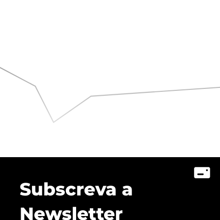
Subscreva a
Newsletter