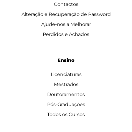
Contactos
Alteração e Recuperação de Password
Ajude-nos a Melhorar
Perdidos e Achados
Ensino
Licenciaturas
Mestrados
Doutoramentos
Pós-Graduações
Todos os Cursos