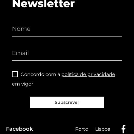
Newsletter
Concordo com a
política de privacidade
em vigor
Subscrever
Facebook
Porto
Lisboa