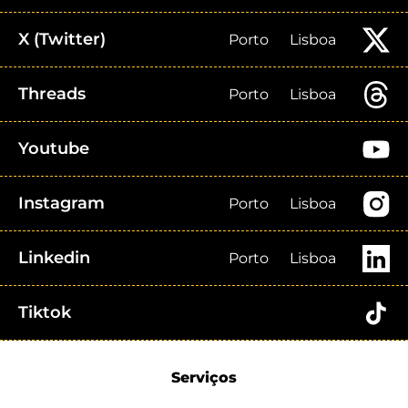
X (Twitter)
Porto
Lisboa
Threads
Porto
Lisboa
Youtube
Instagram
Porto
Lisboa
Linkedin
Porto
Lisboa
Tiktok
Serviços