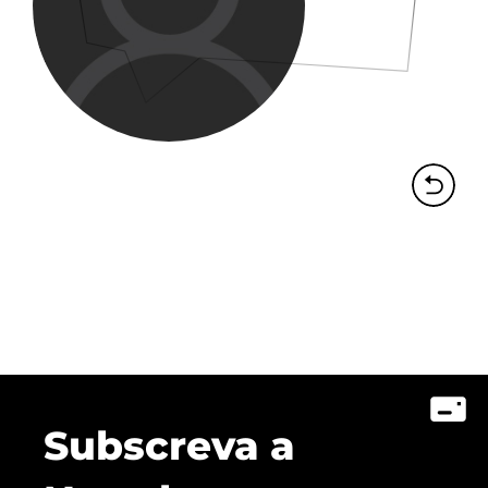
Subscreva a