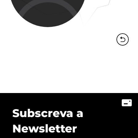
Subscreva a
Newsletter