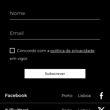
Concordo com a
política de privacidade
em vigor
Subscrever
Facebook
Porto
Lisboa