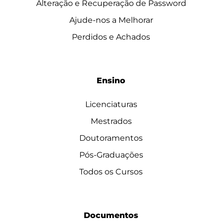
Alteração e Recuperação de Password
Ajude-nos a Melhorar
Perdidos e Achados
Ensino
Licenciaturas
Mestrados
Doutoramentos
Pós-Graduações
Todos os Cursos
Documentos