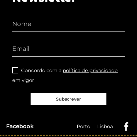
Concordo com a
política de privacidade
em vigor
Subscrever
Facebook
Porto
Lisboa