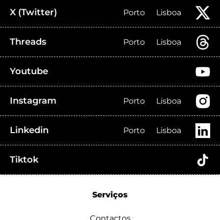
X (Twitter)
Porto
Lisboa
Threads
Porto
Lisboa
Youtube
Instagram
Porto
Lisboa
Linkedin
Porto
Lisboa
Tiktok
Serviços
Contactos