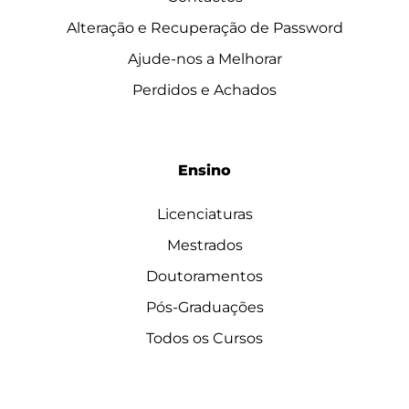
Alteração e Recuperação de Password
Ajude-nos a Melhorar
Perdidos e Achados
Ensino
Licenciaturas
Mestrados
Doutoramentos
Pós-Graduações
Todos os Cursos