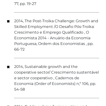
77, pp. 19-27
2014, The Post-Troika Challenge: Growth and
Skilled Employment /O Desafio Pós-Troika:
Crescimento e Emprego Qualificado , O
Economista 2014 - Anuário da Economia
Portuguesa, Ordem dos Economistas , pp.
66-72
2014, Sustainable growth and the
cooperative sector/ Crescimento sustentável
e sector cooperativo , Cadernos de
Economia (Order of Economists) n,º 106, pp.
54-58