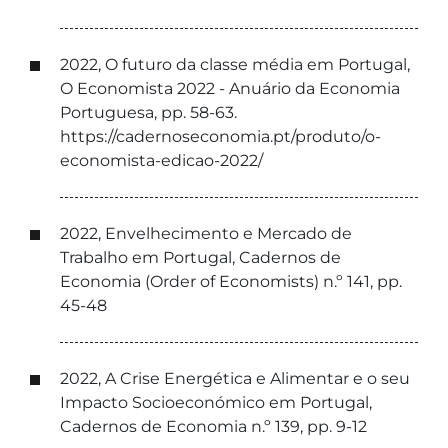
2022, O futuro da classe média em Portugal,
O Economista 2022 - Anuário da Economia
Portuguesa, pp. 58-63.
https://cadernoseconomia.pt/produto/o-
economista-edicao-2022/
2022, Envelhecimento e Mercado de
Trabalho em Portugal, Cadernos de
Economia (Order of Economists) n.º 141, pp.
45-48
2022, A Crise Energética e Alimentar e o seu
Impacto Socioeconómico em Portugal,
Cadernos de Economia n.º 139, pp. 9-12