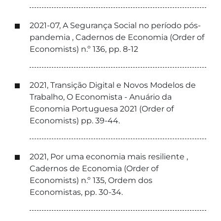
2021-07, A Segurança Social no período pós-
pandemia , Cadernos de Economia (Order of
Economists) n.º 136, pp. 8-12
2021, Transição Digital e Novos Modelos de
Trabalho, O Economista - Anuário da
Economia Portuguesa 2021 (Order of
Economists) pp. 39-44.
2021, Por uma economia mais resiliente ,
Cadernos de Economia (Order of
Economists) n.º 135, Ordem dos
Economistas, pp. 30-34.