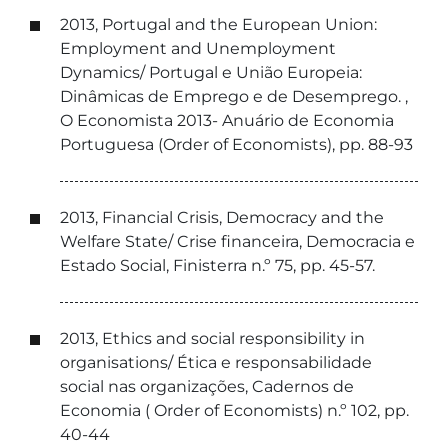
2013, Portugal and the European Union:
Employment and Unemployment
Dynamics/ Portugal e União Europeia:
Dinâmicas de Emprego e de Desemprego. ,
O Economista 2013- Anuário de Economia
Portuguesa (Order of Economists), pp. 88-93
2013, Financial Crisis, Democracy and the
Welfare State/ Crise financeira, Democracia e
Estado Social, Finisterra n.º 75, pp. 45-57.
2013, Ethics and social responsibility in
organisations/ Ética e responsabilidade
social nas organizações, Cadernos de
Economia ( Order of Economists) n.º 102, pp.
40-44