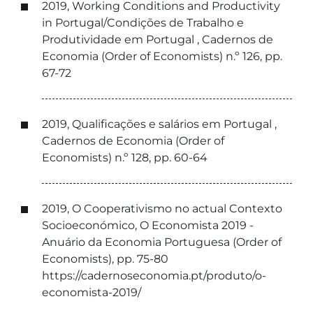
2019, Working Conditions and Productivity
in Portugal/Condições de Trabalho e
Produtividade em Portugal , Cadernos de
Economia (Order of Economists) n.º 126, pp.
67-72
2019, Qualificações e salários em Portugal ,
Cadernos de Economia (Order of
Economists) n.º 128, pp. 60-64
2019, O Cooperativismo no actual Contexto
Socioeconómico, O Economista 2019 -
Anuário da Economia Portuguesa (Order of
Economists), pp. 75-80
https://cadernoseconomia.pt/produto/o-
economista-2019/