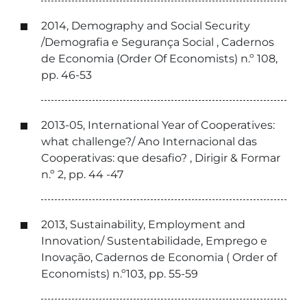
2014, Demography and Social Security
/Demografia e Segurança Social , Cadernos
de Economia (Order Of Economists) n.º 108,
pp. 46-53
2013-05, International Year of Cooperatives:
what challenge?/ Ano Internacional das
Cooperativas: que desafio? , Dirigir & Formar
n.º 2, pp. 44 -47
2013, Sustainability, Employment and
Innovation/ Sustentabilidade, Emprego e
Inovação, Cadernos de Economia ( Order of
Economists) n.º103, pp. 55-59