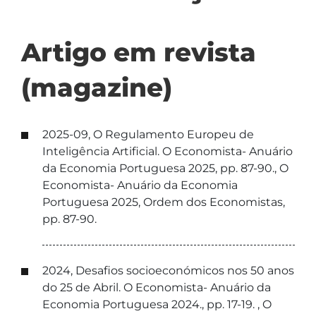
Artigo em revista
(magazine)
2025-09, O Regulamento Europeu de
Inteligência Artificial. O Economista- Anuário
da Economia Portuguesa 2025, pp. 87-90., O
Economista- Anuário da Economia
Portuguesa 2025, Ordem dos Economistas,
pp. 87-90.
2024, Desafios socioeconómicos nos 50 anos
do 25 de Abril. O Economista- Anuário da
Economia Portuguesa 2024., pp. 17-19. , O