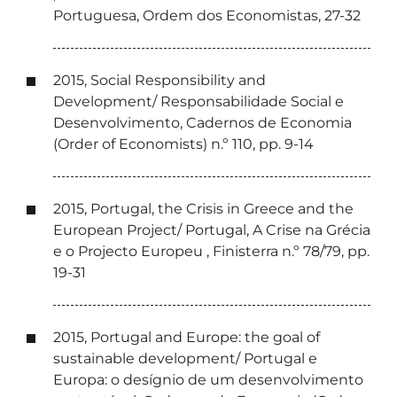
Portuguesa, Ordem dos Economistas, 27-32
2015, Social Responsibility and
Development/ Responsabilidade Social e
Desenvolvimento, Cadernos de Economia
(Order of Economists) n.º 110, pp. 9-14
2015, Portugal, the Crisis in Greece and the
European Project/ Portugal, A Crise na Grécia
e o Projecto Europeu , Finisterra n.º 78/79, pp.
19-31
2015, Portugal and Europe: the goal of
sustainable development/ Portugal e
Europa: o desígnio de um desenvolvimento