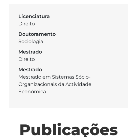
Licenciatura
Direito
Doutoramento
Sociologia
Mestrado
Direito
Mestrado
Mestrado em Sistemas Sócio-
Organizacionais da Actividade
Económica
Publicações