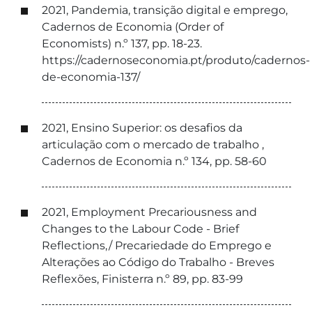
2021, Pandemia, transição digital e emprego,
Cadernos de Economia (Order of
Economists) n.º 137, pp. 18-23.
https://cadernoseconomia.pt/produto/cadernos-
de-economia-137/
2021, Ensino Superior: os desafios da
articulação com o mercado de trabalho ,
Cadernos de Economia n.º 134, pp. 58-60
2021, Employment Precariousness and
Changes to the Labour Code - Brief
Reflections,/ Precariedade do Emprego e
Alterações ao Código do Trabalho - Breves
Reflexões, Finisterra n.º 89, pp. 83-99