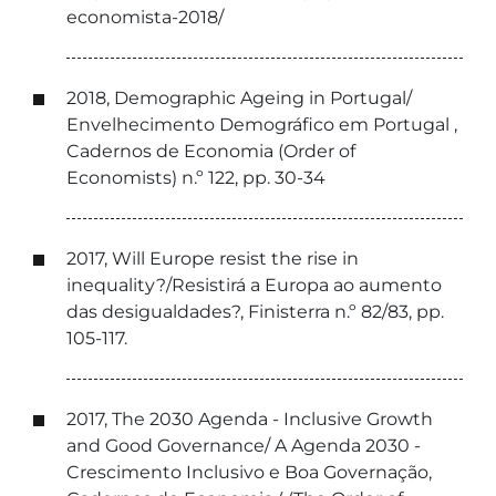
economista-2018/
2018, Demographic Ageing in Portugal/
Envelhecimento Demográfico em Portugal ,
Cadernos de Economia (Order of
Economists) n.º 122, pp. 30-34
2017, Will Europe resist the rise in
inequality?/Resistirá a Europa ao aumento
das desigualdades?, Finisterra n.º 82/83, pp.
105-117.
2017, The 2030 Agenda - Inclusive Growth
and Good Governance/ A Agenda 2030 -
Crescimento Inclusivo e Boa Governação,