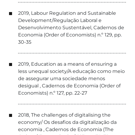
2019, Labour Regulation and Sustainable
Development/Regulação Laboral e
Desenvolvimento Sustentável, Cadernos de
Economia (Order of Economists) n.º 129, pp.
30-35
2019, Education as a means of ensuring a
less unequal society/A educação como meio
de assegurar uma sociedade menos
desigual , Cadernos de Economia (Order of
Economists) n.º 127, pp. 22-27
2018, The challenges of digitalising the
economy/ Os desafios da digitalização da
economia , Cadernos de Economia (The