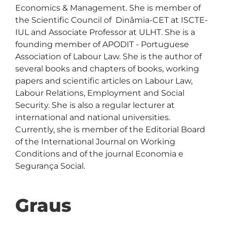
Economics & Management. She is member of 
the Scientific Council of  Dinâmia-CET at ISCTE-
IUL and Associate Professor at ULHT. She is a 
founding member of APODIT - Portuguese 
Association of Labour Law. She is the author of 
several books and chapters of books, working 
papers and scientific articles on Labour Law, 
Labour Relations, Employment and Social 
Security. She is also a regular lecturer at 
international and national universities. 
Currently, she is member of the Editorial Board 
of the International Journal on Working 
Conditions and of the journal Economia e 
Segurança Social.
Graus