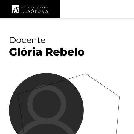
Docente
Glória Rebelo