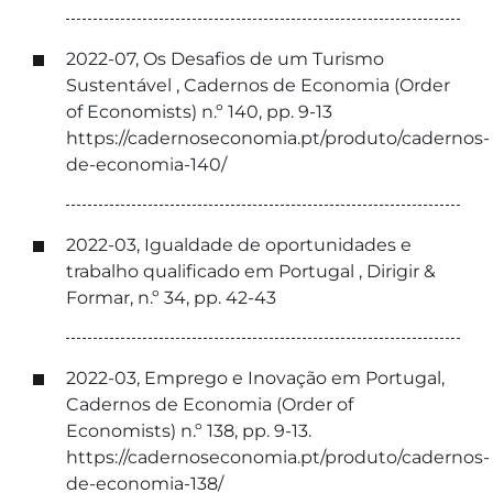
2022-07, Os Desafios de um Turismo
Sustentável , Cadernos de Economia (Order
of Economists) n.º 140, pp. 9-13
https://cadernoseconomia.pt/produto/cadernos-
de-economia-140/
2022-03, Igualdade de oportunidades e
trabalho qualificado em Portugal , Dirigir &
Formar, n.º 34, pp. 42-43
2022-03, Emprego e Inovação em Portugal,
Cadernos de Economia (Order of
Economists) n.º 138, pp. 9-13.
https://cadernoseconomia.pt/produto/cadernos-
de-economia-138/