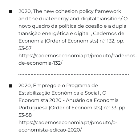
2020, The new cohesion policy framework
and the dual energy and digital transition/ O
novo quadro da política de coesão e a dupla
transição energética e digital , Cadernos de
Economia (Order of Economists) n.º 132, pp.
53-57
https://cadernoseconomia.pt/produto/cadernos-
de-economia-132/
2020, Emprego e o Programa de
Estabilização Económica e Social , O
Economista 2020 - Anuário da Economia
Portuguesa (Order of Economists) n.º 33, pp.
53-58
https://cadernoseconomia.pt/produto/o-
economista-edicao-2020/