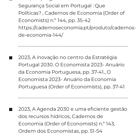
Segurança Social em Portugal : Que
Políticas? , Cadernos de Economia (Order of
Economists) n.º 144, pp. 35-42
https://cadernoseconomia.pt/produto/cadernos-
de-economia-144/
2023, A inovação no centro da Estratégia
Portugal 2030. O Economista 2023- Anuário
da Economia Portuguesa, pp. 37-41., O
Economista 2023- Anuário da Economia
Portuguesa (Order of Economists), pp. 37-41
2023, A Agenda 2030 e uma eficiente gestão
dos recursos hídricos, Cadernos de
Economia (Order of Economists) n.º 143,
Ordem dos Economistas, pp. 51-54