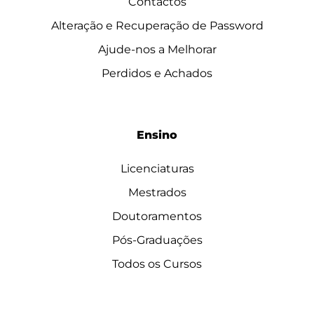
Contactos
Alteração e Recuperação de Password
Ajude-nos a Melhorar
Perdidos e Achados
Ensino
Licenciaturas
Mestrados
Doutoramentos
Pós-Graduações
Todos os Cursos