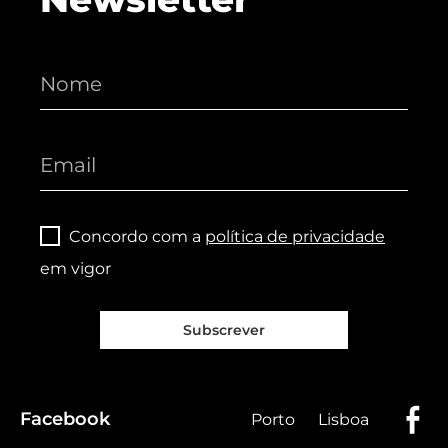
Concordo com a
política de privacidade
em vigor
Subscrever
Facebook
Porto
Lisboa