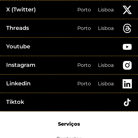
X (Twitter)
Porto
Lisboa
Threads
Porto
Lisboa
Youtube
Instagram
Porto
Lisboa
Linkedin
Porto
Lisboa
Tiktok
Serviços