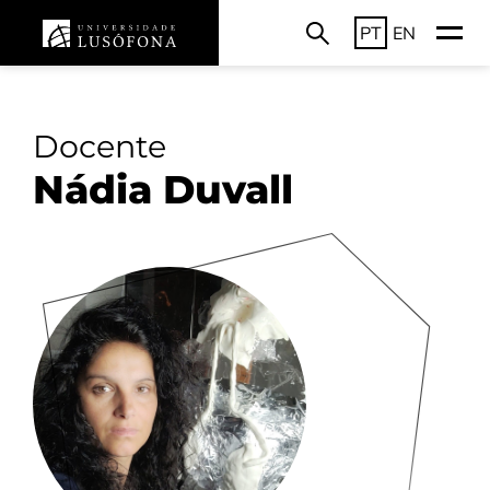
PT
EN
Docente
Nádia Duvall