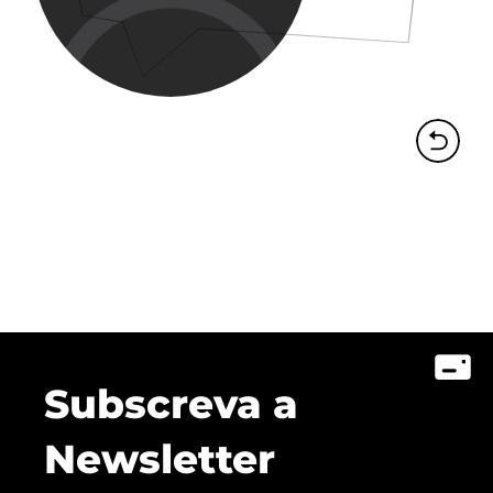
Subscreva a
Newsletter