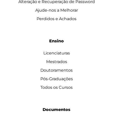
Alteração e Recuperação de Password
Ajude-nos a Melhorar
Perdidos e Achados
Ensino
Licenciaturas
Mestrados
Doutoramentos
Pós-Graduações
Todos os Cursos
Documentos