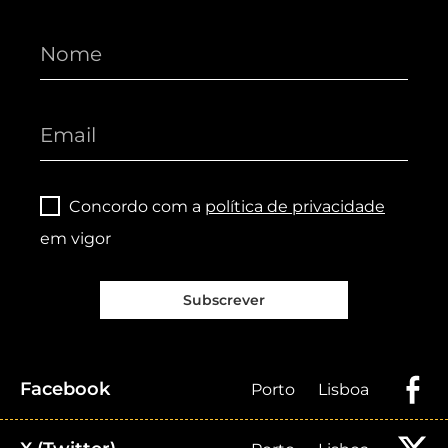
Concordo com a
política de privacidade
em vigor
Subscrever
Facebook
Porto
Lisboa