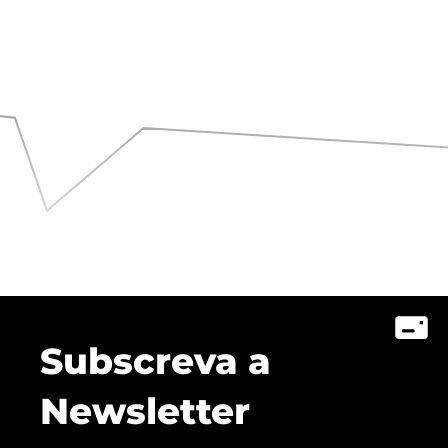
Subscreva a
Newsletter