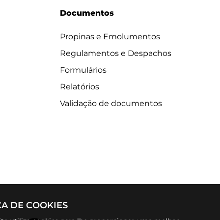
Documentos
Propinas e Emolumentos
Regulamentos e Despachos
Formulários
Relatórios
Validação de documentos
CA DE COOKIES