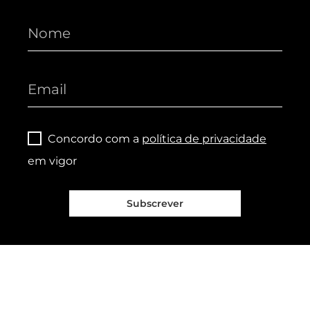
Concordo com a
política de privacidade
em vigor
Subscrever