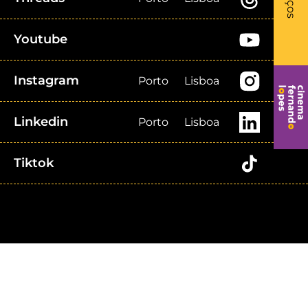
Youtube
Instagram
Porto
Lisboa
Linkedin
Porto
Lisboa
Tiktok