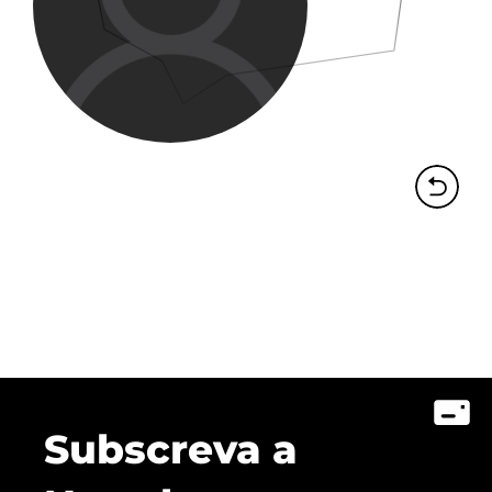
Subscreva a