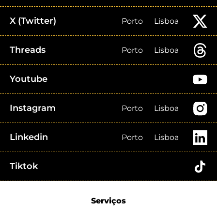
X (Twitter)
Porto
Lisboa
Threads
Porto
Lisboa
Youtube
Instagram
Porto
Lisboa
Linkedin
Porto
Lisboa
Tiktok
Serviços