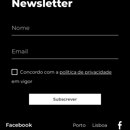
Newsletter
Concordo com a
política de privacidade
em vigor
Subscrever
Facebook
Porto
Lisboa