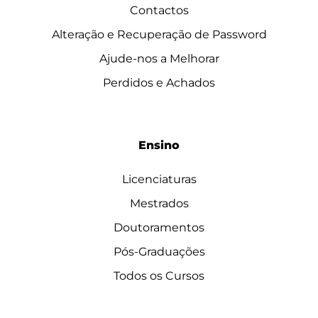
Contactos
Alteração e Recuperação de Password
Ajude-nos a Melhorar
Perdidos e Achados
Ensino
Licenciaturas
Mestrados
Doutoramentos
Pós-Graduações
Todos os Cursos