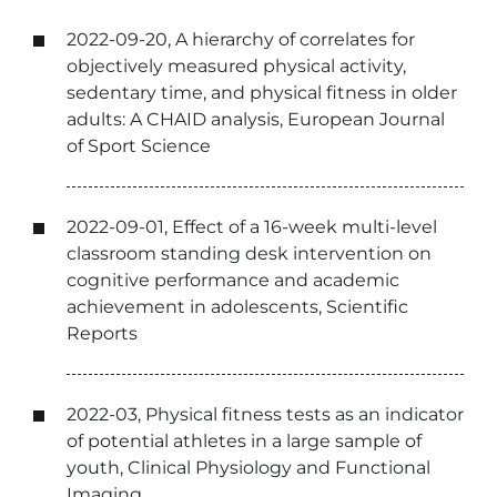
2022-09-20, A hierarchy of correlates for
objectively measured physical activity,
sedentary time, and physical fitness in older
adults: A CHAID analysis, European Journal
of Sport Science
2022-09-01, Effect of a 16-week multi-level
classroom standing desk intervention on
cognitive performance and academic
achievement in adolescents, Scientific
Reports
2022-03, Physical fitness tests as an indicator
of potential athletes in a large sample of
youth, Clinical Physiology and Functional
Imaging