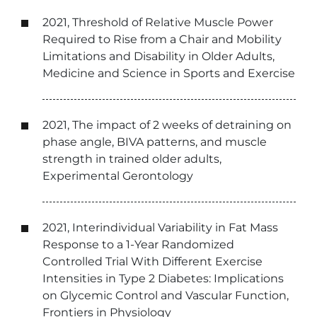
2021, Threshold of Relative Muscle Power
Required to Rise from a Chair and Mobility
Limitations and Disability in Older Adults,
Medicine and Science in Sports and Exercise
2021, The impact of 2 weeks of detraining on
phase angle, BIVA patterns, and muscle
strength in trained older adults,
Experimental Gerontology
2021, Interindividual Variability in Fat Mass
Response to a 1-Year Randomized
Controlled Trial With Different Exercise
Intensities in Type 2 Diabetes: Implications
on Glycemic Control and Vascular Function,
Frontiers in Physiology