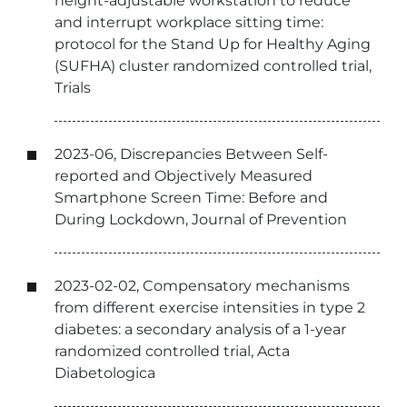
height-adjustable workstation to reduce
and interrupt workplace sitting time:
protocol for the Stand Up for Healthy Aging
(SUFHA) cluster randomized controlled trial,
Trials
2023-06, Discrepancies Between Self-
reported and Objectively Measured
Smartphone Screen Time: Before and
During Lockdown, Journal of Prevention
2023-02-02, Compensatory mechanisms
from different exercise intensities in type 2
diabetes: a secondary analysis of a 1-year
randomized controlled trial, Acta
Diabetologica