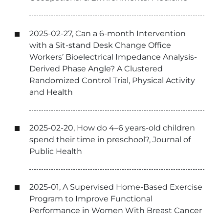
2025-02-27, Can a 6-month Intervention
with a Sit-stand Desk Change Office
Workers’ Bioelectrical Impedance Analysis-
Derived Phase Angle? A Clustered
Randomized Control Trial, Physical Activity
and Health
2025-02-20, How do 4–6 years-old children
spend their time in preschool?, Journal of
Public Health
2025-01, A Supervised Home-Based Exercise
Program to Improve Functional
Performance in Women With Breast Cancer