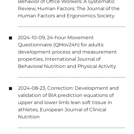
Behavior of Office Workers: A Systematic
Review, Human Factors: The Journal of the
Human Factors and Ergonomics Society
2024-10-09, 24-hour Movement
Questionnaire (QMov24h) for adults:
development process and measurement
properties, International Journal of
Behavioral Nutrition and Physical Activity
2024-08-23, Correction: Development and
validation of BIA prediction equations of
upper and lower limb lean soft tissue in
athletes, European Journal of Clinical
Nutrition