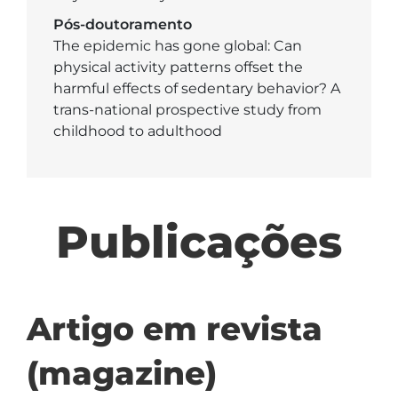
Pós-doutoramento
The epidemic has gone global: Can
physical activity patterns offset the
harmful effects of sedentary behavior? A
trans-national prospective study from
childhood to adulthood
Publicações
Artigo em revista
(magazine)