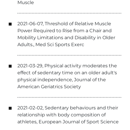
Muscle
2021-06-07, Threshold of Relative Muscle
Power Required to Rise from a Chair and
Mobility Limitations and Disability in Older
Adults., Med Sci Sports Exerc
2021-03-29, Physical activity moderates the
effect of sedentary time on an older adult's
physical independence, Journal of the
American Geriatrics Society
2021-02-02, Sedentary behaviours and their
relationship with body composition of
athletes, European Journal of Sport Science