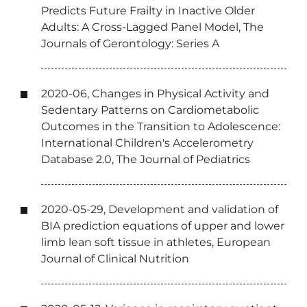
Predicts Future Frailty in Inactive Older
Adults: A Cross-Lagged Panel Model, The
Journals of Gerontology: Series A
2020-06, Changes in Physical Activity and
Sedentary Patterns on Cardiometabolic
Outcomes in the Transition to Adolescence:
International Children's Accelerometry
Database 2.0, The Journal of Pediatrics
2020-05-29, Development and validation of
BIA prediction equations of upper and lower
limb lean soft tissue in athletes, European
Journal of Clinical Nutrition