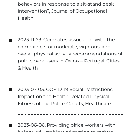
behaviors in response to a sit-stand desk
intervention?, Journal of Occupational
Health
2023-11-23, Correlates associated with the
compliance for moderate, vigorous, and
overall physical activity recommendations of
public park users in Oeiras – Portugal, Cities
& Health
2023-07-05, COVID-19 Social Restrictions’
Impact on the Health-Related Physical
Fitness of the Police Cadets, Healthcare
2023-06-06, Providing office workers with