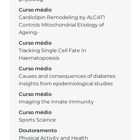
Curso médio
Cardiolipin Remodeling by ALCAT1
Controls Mitochondrial Etiology of
Ageing-
Curso médio
Tracking Single Cell Fate In
Haematopoiesis
Curso médio
Causes and consequences of diabetes:
insights from epidemiological studies
Curso médio
Imaging the innate immunity
Curso médio
Sports Science
Doutoramento
Physical Activity and Health