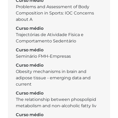
Curso médio
Problems and Assessment of Body
Composition in Sports: IOC Concerns
about A
Curso médio
Trajectórias de Atividade Física e
Comportamento Sedentário
Curso médio
Seminário FMH-Empresas
Curso médio
Obesity mechanisms in brain and
adipose tissue - emerging data and
current
Curso médio
The relationship between phospolipid
metabolism and non-alcoholic fatty liv
Curso médio