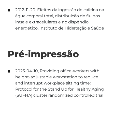
2012-11-20, Efeitos da ingestão de cafeína na
água corporal total, distribuição de fluidos
intra e extracelulares e no dispêndio
energético, Instituto de Hidratação e Saúde
Pré-impressão
2023-04-10, Providing office-workers with
height-adjustable workstation to reduce
and interrupt workplace sitting time:
Protocol for the Stand Up for Healthy Aging
(SUFHA) cluster randomized controlled trial