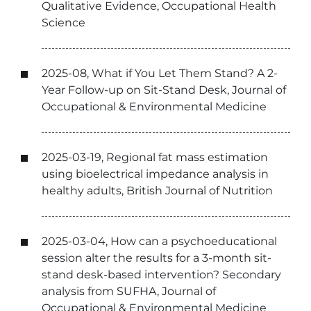
Qualitative Evidence, Occupational Health
Science
2025-08, What if You Let Them Stand? A 2-
Year Follow-up on Sit-Stand Desk, Journal of
Occupational & Environmental Medicine
2025-03-19, Regional fat mass estimation
using bioelectrical impedance analysis in
healthy adults, British Journal of Nutrition
2025-03-04, How can a psychoeducational
session alter the results for a 3-month sit-
stand desk-based intervention? Secondary
analysis from SUFHA, Journal of
Occupational & Environmental Medicine