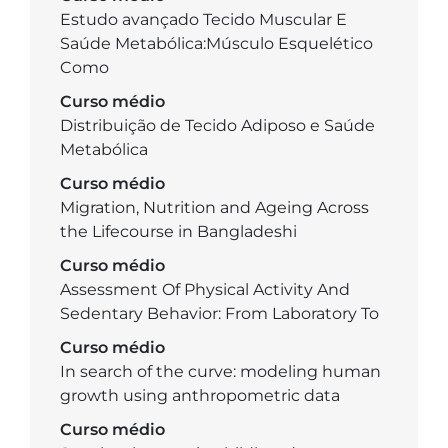
Estudo avançado Tecido Muscular E
Saúde Metabólica:Músculo Esquelético
Como
Curso médio
Distribuição de Tecido Adiposo e Saúde
Metabólica
Curso médio
Migration, Nutrition and Ageing Across
the Lifecourse in Bangladeshi
Curso médio
Assessment Of Physical Activity And
Sedentary Behavior: From Laboratory To
Curso médio
In search of the curve: modeling human
growth using anthropometric data
Curso médio