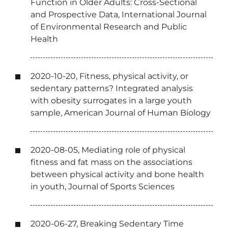
Function in Older Adults: Cross-Sectional
and Prospective Data, International Journal
of Environmental Research and Public
Health
2020-10-20, Fitness, physical activity, or
sedentary patterns? Integrated analysis
with obesity surrogates in a large youth
sample, American Journal of Human Biology
2020-08-05, Mediating role of physical
fitness and fat mass on the associations
between physical activity and bone health
in youth, Journal of Sports Sciences
2020-06-27, Breaking Sedentary Time