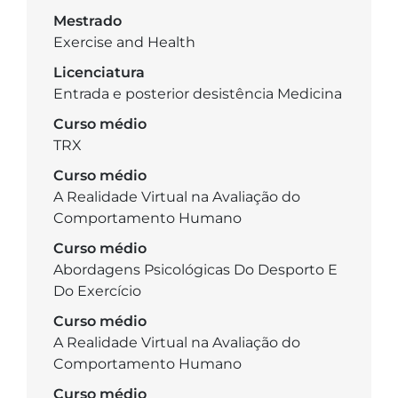
Mestrado
Exercise and Health
Licenciatura
Entrada e posterior desistência Medicina
Curso médio
TRX
Curso médio
A Realidade Virtual na Avaliação do
Comportamento Humano
Curso médio
Abordagens Psicológicas Do Desporto E
Do Exercício
Curso médio
A Realidade Virtual na Avaliação do
Comportamento Humano
Curso médio