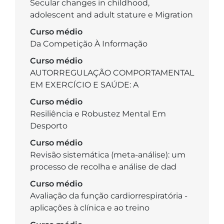
Secular changes in childhood,
adolescent and adult stature e Migration
Curso médio
Da Competição À Informação
Curso médio
AUTORREGULAÇÃO COMPORTAMENTAL
EM EXERCÍCIO E SAÚDE: A
Curso médio
Resiliência e Robustez Mental Em
Desporto
Curso médio
Revisão sistemática (meta-análise): um
processo de recolha e análise de dad
Curso médio
Avaliação da função cardiorrespiratória -
aplicações à clínica e ao treino