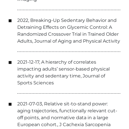
2022, Breaking-Up Sedentary Behavior and
Detraining Effects on Glycemic Control: A
Randomized Crossover Trial in Trained Older
Adults, Journal of Aging and Physical Activity
2021-12-17, A hierarchy of correlates
impacting adults’ sensor-based physical
activity and sedentary time, Journal of
Sports Sciences
2021-07-03, Relative sit-to-stand power:
aging trajectories, functionally relevant cut-
off points, and normative data in a large
European cohort., J Cachexia Sarcopenia