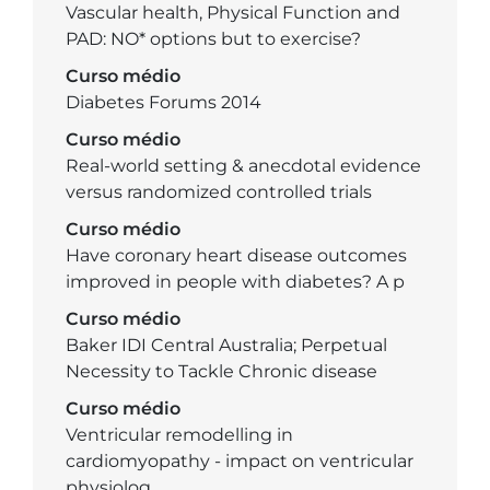
Vascular health, Physical Function and
PAD: NO* options but to exercise?
Curso médio
Diabetes Forums 2014
Curso médio
Real-world setting & anecdotal evidence
versus randomized controlled trials
Curso médio
Have coronary heart disease outcomes
improved in people with diabetes? A p
Curso médio
Baker IDI Central Australia; Perpetual
Necessity to Tackle Chronic disease
Curso médio
Ventricular remodelling in
cardiomyopathy - impact on ventricular
physiolog