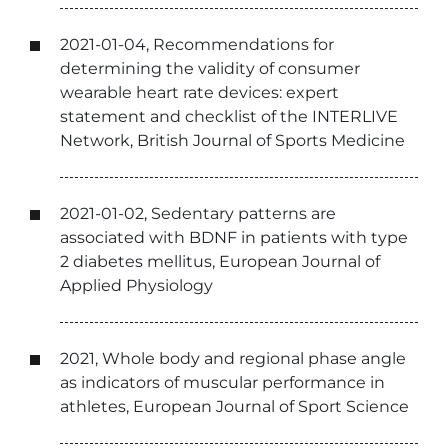
2021-01-04, Recommendations for
determining the validity of consumer
wearable heart rate devices: expert
statement and checklist of the INTERLIVE
Network, British Journal of Sports Medicine
2021-01-02, Sedentary patterns are
associated with BDNF in patients with type
2 diabetes mellitus, European Journal of
Applied Physiology
2021, Whole body and regional phase angle
as indicators of muscular performance in
athletes, European Journal of Sport Science