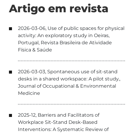
Artigo em revista
2026-03-06, Use of public spaces for physical
activity: An exploratory study in Oeiras,
Portugal, Revista Brasileira de Atividade
Física & Saúde
2026-03-03, Spontaneous use of sit-stand
desks in a shared workspace: A pilot study.,
Journal of Occupational & Environmental
Medicine
2025-12, Barriers and Facilitators of
Workplace Sit-Stand Desk-Based
Interventions: A Systematic Review of