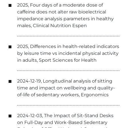
2025, Four days of a moderate dose of
caffeine does not alter raw bioelectrical
impedance analysis parameters in healthy
males, Clinical Nutrition Espen
2025, Differences in health-related indicators
by leisure time vs incidental physical activity
in adults, Sport Sciences for Health
2024-12-19, Longitudinal analysis of sitting
time and impact on wellbeing and quality-
of-life of sedentary workers, Ergonomics
2024-12-03, The Impact of Sit-Stand Desks
on Full-Day and Work-Based Sedentary