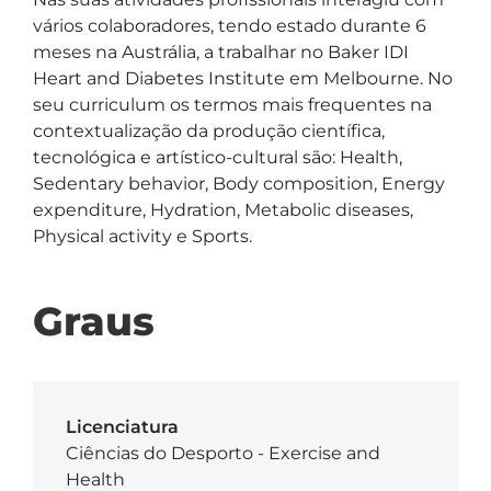
vários colaboradores, tendo estado durante 6 
meses na Austrália, a trabalhar no Baker IDI 
Heart and Diabetes Institute em Melbourne. No 
seu curriculum os termos mais frequentes na 
contextualização da produção científica, 
tecnológica e artístico-cultural são: Health, 
Sedentary behavior, Body composition, Energy 
expenditure, Hydration, Metabolic diseases, 
Physical activity e Sports.
Graus
Licenciatura
Ciências do Desporto - Exercise and
Health