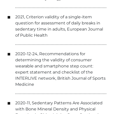
2021, Criterion validity of a single-item
question for assessment of daily breaks in
sedentary time in adults, European Journal
of Public Health
2020-12-24, Recommendations for
determining the validity of consumer
wearable and smartphone step count:
expert statement and checklist of the
INTERLIVE network, British Journal of Sports
Medicine
2020-11, Sedentary Patterns Are Associated
with Bone Mineral Density and Physical