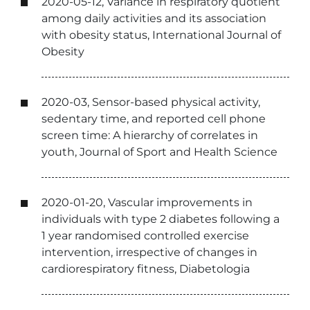
2020-05-12, Variance in respiratory quotient
among daily activities and its association
with obesity status, International Journal of
Obesity
2020-03, Sensor-based physical activity,
sedentary time, and reported cell phone
screen time: A hierarchy of correlates in
youth, Journal of Sport and Health Science
2020-01-20, Vascular improvements in
individuals with type 2 diabetes following a
1 year randomised controlled exercise
intervention, irrespective of changes in
cardiorespiratory fitness, Diabetologia