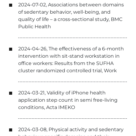
2024-07-02, Associations between domains
of sedentary behavior, well-being, and
quality of life – a cross-sectional study, BMC
Public Health
2024-04-26, The effectiveness of a 6-month
intervention with sit-stand workstation in
office workers: Results from the SUFHA
cluster randomized controlled trial, Work
2024-03-21, Validity of iPhone health
application step count in semi free-living
conditions, Acta IMEKO
2024-03-08, Physical activity and sedentary