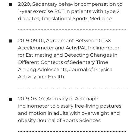
2020, Sedentary behavior compensation to
1-year exercise RCT in patients with type 2
diabetes, Translational Sports Medicine
2019-09-01, Agreement Between GT3X
Accelerometer and ActivPAL Inclinometer
for Estimating and Detecting Changes in
Different Contexts of Sedentary Time
Among Adolescents, Journal of Physical
Activity and Health
2019-03-07, Accuracy of Actigraph
inclinometer to classify free-living postures
and motion in adults with overweight and
obesity, Journal of Sports Sciences