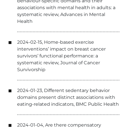
behaviour-specific domains and their
associations with mental health in adults: a
systematic review, Advances in Mental
Health
2024-02-15, Home-based exercise
interventions’ impact on breast cancer
survivors’ functional performance: a
systematic review, Journal of Cancer
Survivorship
2024-01-23, Different sedentary behavior
domains present distinct associations with
eating-related indicators, BMC Public Health
2024-01-04, Are there compensatory