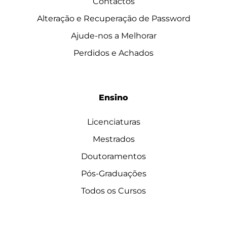
Contactos
Alteração e Recuperação de Password
Ajude-nos a Melhorar
Perdidos e Achados
Ensino
Licenciaturas
Mestrados
Doutoramentos
Pós-Graduações
Todos os Cursos