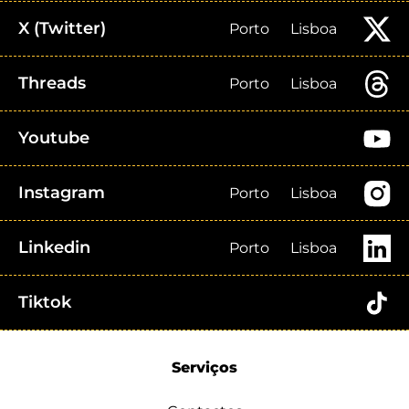
X (Twitter)
Porto
Lisboa
Threads
Porto
Lisboa
Youtube
Instagram
Porto
Lisboa
Linkedin
Porto
Lisboa
Tiktok
Serviços