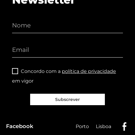
Concordo com a
política de privacidade
em vigor
Subscrever
Facebook
Porto
Lisboa