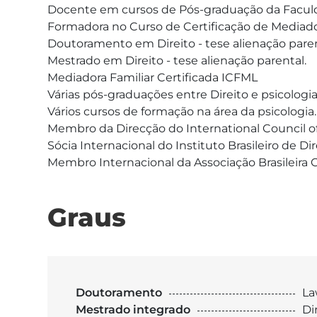
Docente em cursos de Pós-graduação da Faculda
Formadora no Curso de Certificação de Mediador
Doutoramento em Direito - tese alienação parent
Mestrado em Direito - tese alienação parental.

Mediadora Familiar Certificada ICFML

Várias pós-graduações entre Direito e psicologia.
Vários cursos de formação na área da psicologia.

Membro da Direcção do International Council of
Sócia Internacional do Instituto Brasileiro de 
Graus
Doutoramento
L
Mestrado integrado
Di