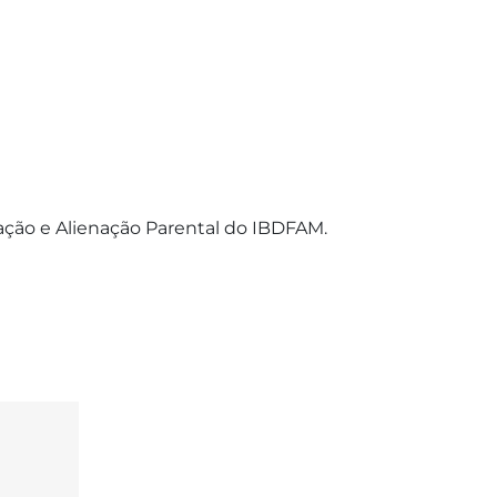
iação e Alienação Parental do IBDFAM.
