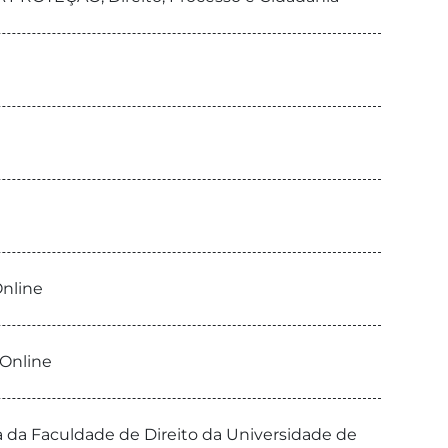
Online
 Online
ia da Faculdade de Direito da Universidade de