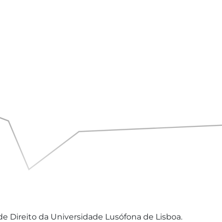
e Direito da Universidade Lusófona de Lisboa.
