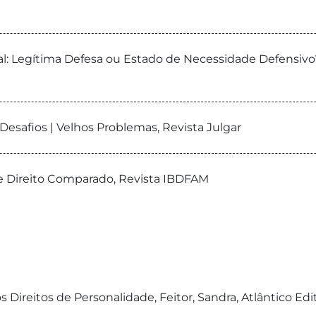
 Legítima Defesa ou Estado de Necessidade Defensivo?, 
esafios | Velhos Problemas, Revista Julgar
de Direito Comparado, Revista IBDFAM
 Direitos de Personalidade, Feitor, Sandra, Atlântico Edi