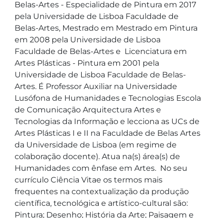
Belas-Artes - Especialidade de Pintura em 2017 
pela Universidade de Lisboa Faculdade de 
Belas-Artes, Mestrado em Mestrado em Pintura 
em 2008 pela Universidade de Lisboa 
Faculdade de Belas-Artes e  Licenciatura em 
Artes Plásticas - Pintura em 2001 pela 
Universidade de Lisboa Faculdade de Belas-
Artes. É Professor Auxiliar na Universidade 
Lusófona de Humanidades e Tecnologias Escola 
de Comunicação Arquitectura Artes e 
Tecnologias da Informação e lecciona as UCs de 
Artes Plásticas I e II na Faculdade de Belas Artes 
da Universidade de Lisboa (em regime de 
colaboração docente). Atua na(s) área(s) de 
Humanidades com ênfase em Artes.  No seu 
currículo Ciência Vitae os termos mais 
frequentes na contextualização da produção 
científica, tecnológica e artístico-cultural são: 
Pintura; Desenho; História da Arte; Paisagem e 