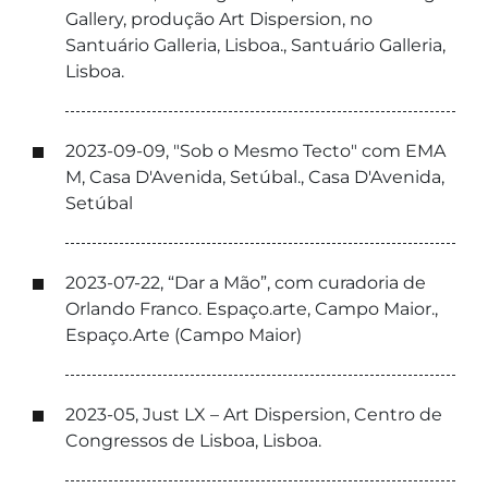
Gallery, produção Art Dispersion, no
Santuário Galleria, Lisboa., Santuário Galleria,
Lisboa.
2023-09-09, "Sob o Mesmo Tecto" com EMA
M, Casa D'Avenida, Setúbal., Casa D'Avenida,
Setúbal
2023-07-22, “Dar a Mão”, com curadoria de
Orlando Franco. Espaço.arte, Campo Maior.,
Espaço.Arte (Campo Maior)
2023-05, Just LX – Art Dispersion, Centro de
Congressos de Lisboa, Lisboa.