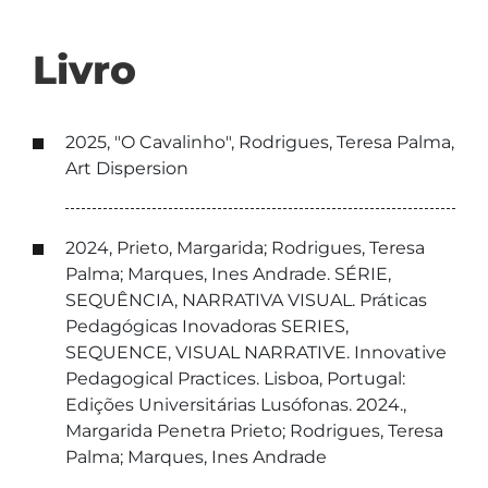
Livro
2025, "O Cavalinho", Rodrigues, Teresa Palma,
Art Dispersion
2024, Prieto, Margarida; Rodrigues, Teresa
Palma; Marques, Ines Andrade. SÉRIE,
SEQUÊNCIA, NARRATIVA VISUAL. Práticas
Pedagógicas Inovadoras SERIES,
SEQUENCE, VISUAL NARRATIVE. Innovative
Pedagogical Practices. Lisboa, Portugal:
Edições Universitárias Lusófonas. 2024.,
Margarida Penetra Prieto; Rodrigues, Teresa
Palma; Marques, Ines Andrade