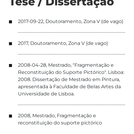
Tese / Dissertação
2017-09-22, Doutoramento, Zona V (de vago)
2017, Doutoramento, Zona V (de vago)
2008-04-28, Mestrado, "Fragmentação e
Reconstituição do Suporte Pictórico". Lisboa:
2008. Dissertação de Mestrado em Pintura,
apresentada à Faculdade de Belas Artes da
Universidade de Lisboa.
2008, Mestrado, Fragmentação e
reconstituição do suporte pictórico