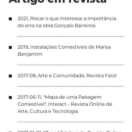
2021, Riscar o que interessa: a importância
do erro na obra Gonçalo Barreiros
2019, Instalações Comestíveis de Marisa
Benjamim
2017-08, Arte e Comunidade, Revista Farol
2017-06-11, "Mapa de uma Paisagem
Comestível", Interact - Revista Online de
Arte, Cultura e Tecnologia.