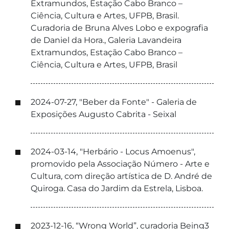
Extramundos, Estação Cabo Branco –
Ciência, Cultura e Artes, UFPB, Brasil.
Curadoria de Bruna Alves Lobo e expografia
de Daniel da Hora., Galeria Lavandeira
Extramundos, Estação Cabo Branco –
Ciência, Cultura e Artes, UFPB, Brasil
2024-07-27, "Beber da Fonte" - Galeria de
Exposições Augusto Cabrita - Seixal
2024-03-14, "Herbário - Locus Amoenus",
promovido pela Associação Número - Arte e
Cultura, com direção artística de D. André de
Quiroga. Casa do Jardim da Estrela, Lisboa.
2023-12-16, “Wrong World”, curadoria Being3