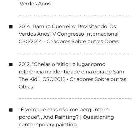
'Verdes Anos'.
2014, Ramiro Guerreiro: Revisitando 'Os
Verdes Anos', V Congresso Internacional
CSO’2014 - Criadores Sobre outras Obras
2012, “Chelas o "sítio": o lugar como
referência na identidade e na obra de Sam
The Kid”., CSO’2012 - Criadores Sobre outras
Obras
"É verdade mas não me perguntem
porquê". , And Painting? | Questioning
contemporary painting