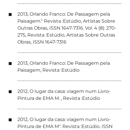
2013, Orlando Franco: De Passagem pela
Paisagem." Revista :Estúdio, Artistas Sobre
Outras Obras, ISSN 1647-7316. Vol. 4 (8): 270-
275, Revista :Estúdio, Artistas Sobre Outras
Obras, ISSN 1647-7316
2013, Orlando Franco: De Passagem pela
Paisagem, Revista :Estúdio
2012, O lugar da casa: viagem num Livro-
Pintura de EMA M. , Revista :Estúdio
2012, O lugar da casa: viagem num Livro-
Pintura de EMA M". Revista :Estúdio. ISSN