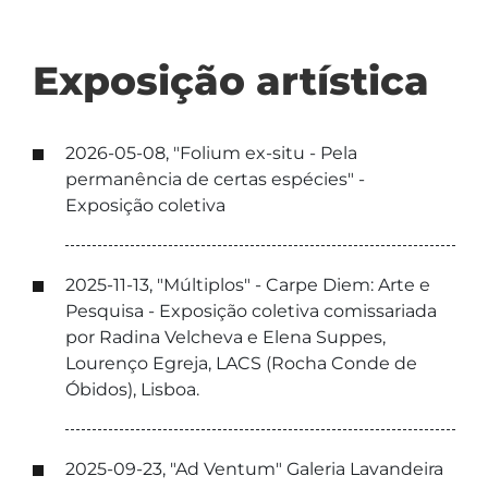
Exposição artística
2026-05-08, "Folium ex-situ - Pela
permanência de certas espécies" -
Exposição coletiva
2025-11-13, "Múltiplos" - Carpe Diem: Arte e
Pesquisa - Exposição coletiva comissariada
por Radina Velcheva e Elena Suppes,
Lourenço Egreja, LACS (Rocha Conde de
Óbidos), Lisboa.
2025-09-23, "Ad Ventum" Galeria Lavandeira