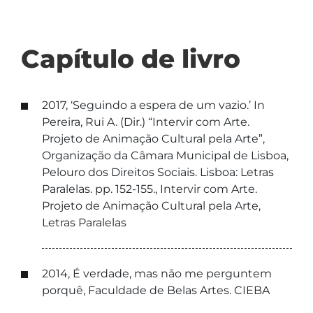
Capítulo de livro
2017, ‘Seguindo a espera de um vazio.’ In
Pereira, Rui A. (Dir.) “Intervir com Arte.
Projeto de Animação Cultural pela Arte”,
Organização da Câmara Municipal de Lisboa,
Pelouro dos Direitos Sociais. Lisboa: Letras
Paralelas. pp. 152-155., Intervir com Arte.
Projeto de Animação Cultural pela Arte,
Letras Paralelas
2014, É verdade, mas não me perguntem
porquê, Faculdade de Belas Artes. CIEBA