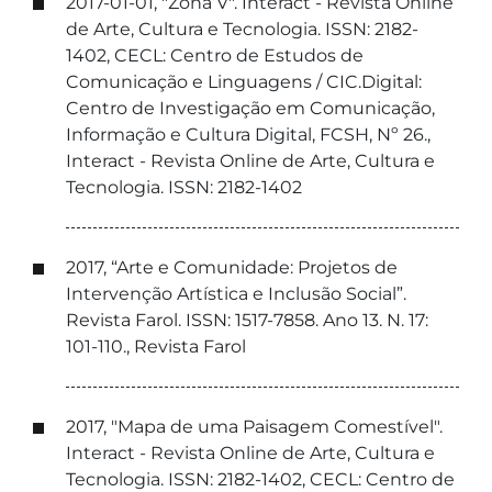
2017-01-01, "Zona V". Interact - Revista Online
de Arte, Cultura e Tecnologia. ISSN: 2182-
1402, CECL: Centro de Estudos de
Comunicação e Linguagens / CIC.Digital:
Centro de Investigação em Comunicação,
Informação e Cultura Digital, FCSH, Nº 26.,
Interact - Revista Online de Arte, Cultura e
Tecnologia. ISSN: 2182-1402
2017, “Arte e Comunidade: Projetos de
Intervenção Artística e Inclusão Social”.
Revista Farol. ISSN: 1517-7858. Ano 13. N. 17:
101-110., Revista Farol
2017, "Mapa de uma Paisagem Comestível".
Interact - Revista Online de Arte, Cultura e
Tecnologia. ISSN: 2182-1402, CECL: Centro de