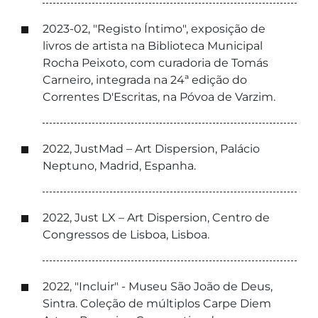
2023-02, "Registo Íntimo", exposição de
livros de artista na Biblioteca Municipal
Rocha Peixoto, com curadoria de Tomás
Carneiro, integrada na 24ª edição do
Correntes D'Escritas, na Póvoa de Varzim.
2022, JustMad – Art Dispersion, Palácio
Neptuno, Madrid, Espanha.
2022, Just LX – Art Dispersion, Centro de
Congressos de Lisboa, Lisboa.
2022, "Incluir" - Museu São João de Deus,
Sintra. Coleção de múltiplos Carpe Diem