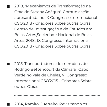
2018, "Mecanismos de Transformação na
Obra de Susana Anágua". Comunicação
apresentada no IX Congresso Internacional
CSO’2018 - Criadores Sobre outras Obras,
Centro de Investigação e de Estudos em
Belas-Artes,Sociedade Nacional de Belas-
Artes, 2018., IX Congresso Internacional
CSO’2018 - Criadores Sobre outras Obras
2015, Transportadores de memórias de
Rodrigo Bettencourt da Câmara : Cabo
Verde no Vale de Chelas, VI Congresso
Internacional CSO’2015 - Criadores Sobre
outras Obras
2014, Ramiro Guerreiro: Revisitando os