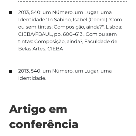
2013, 540: um Número, um Lugar, uma
Identidade.' In Sabino, Isabel (Coord.) "Com
ou sem tintas: Composição, ainda?", Lisboa:
CIEBA/FBAUL, pp. 600–613., Com ou sem
tintas: Composição, ainda?, Faculdade de
Belas Artes. CIEBA
2013, 540: um Número, um Lugar, uma
Identidade.
Artigo em
conferência