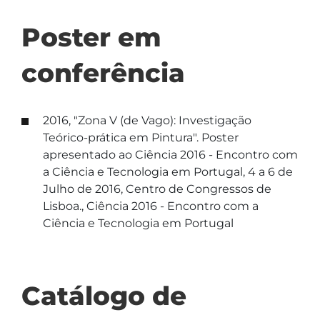
Poster em
conferência
2016, "Zona V (de Vago): Investigação
Teórico-prática em Pintura". Poster
apresentado ao Ciência 2016 - Encontro com
a Ciência e Tecnologia em Portugal, 4 a 6 de
Julho de 2016, Centro de Congressos de
Lisboa., Ciência 2016 - Encontro com a
Ciência e Tecnologia em Portugal
Catálogo de