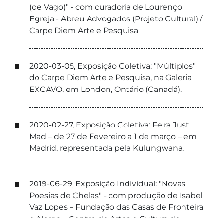
(de Vago)" - com curadoria de Lourenço
Egreja - Abreu Advogados (Projeto Cultural) /
Carpe Diem Arte e Pesquisa
2020-03-05, Exposição Coletiva: "Múltiplos"
do Carpe Diem Arte e Pesquisa, na Galeria
EXCAVO, em London, Ontário (Canadá).
2020-02-27, Exposição Coletiva: Feira Just
Mad – de 27 de Fevereiro a 1 de março – em
Madrid, representada pela Kulungwana.
2019-06-29, Exposição Individual: "Novas
Poesias de Chelas" - com produção de Isabel
Vaz Lopes – Fundação das Casas de Fronteira