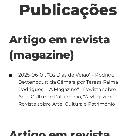
Publicações
Artigo em revista
(magazine)
2025-06-01, "Os Dias de Verão" - Rodrigo
Bettencourt da Câmara por Teresa Palma
Rodrigues - "A Magazine" - Revista sobre
Arte, Cultura e Património, "A Magazine" -
Revista sobre Arte, Cultura e Património
Artigo em revista