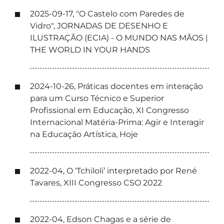
2025-09-17, "O Castelo com Paredes de
Vidro", JORNADAS DE DESENHO E
ILUSTRAÇÃO (ECIA) - O MUNDO NAS MÃOS |
THE WORLD IN YOUR HANDS
2024-10-26, Práticas docentes em interação
para um Curso Técnico e Superior
Profissional em Educação, XI Congresso
Internacional Matéria-Prima: Agir e Interagir
na Educação Artística, Hoje
2022-04, O ‘Tchiloli’ interpretado por René
Tavares, XIII Congresso CSO 2022
2022-04, Edson Chagas e a série de