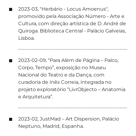
2023-03, "Herbário - Locus Amoenus",
promovido pela Associação Número - Arte e
Cultura, com direção artística de D. André de
Quiroga. Biblioteca Central - Palácio Galveias,
Lisboa.
2023-02-09, “Para Além de Página – Palco,
Corpo, Tempo”, exposição no Museu
Nacional do Teatro e da Dança, com
curadoria de Inês Correia, integrada no
projeto exploratório “LivrObjecto – Anatomia
e Arquitetura”.
2023-02, JustMad – Art Dispersion, Palácio
Neptuno, Madrid, Espanha.