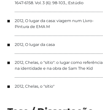
1647-6158. Vol. 3 (6): 98-103., :Estúdio
2012, O lugar da casa: viagem num Livro-
Pintura de EMA M
2012, O lugar da casa
2012, Chelas, o "sítio": o lugar como referência
na identidade e na obra de Sam The Kid
2012, Chelas, o "sítio"