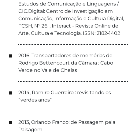
Estudos de Comunicação e Linguagens /
CIC.Digital: Centro de Investigação em
Comunicação, Informação e Cultura Digital,
FCSH, Nº 26. , Interact - Revista Online de
Arte, Cultura e Tecnologia. ISSN: 2182-1402
2016, Transportadores de memórias de
Rodrigo Bettencourt da Câmara : Cabo
Verde no Vale de Chelas
2014, Ramiro Guerreiro : revisitando os
“verdes anos”
2013, Orlando Franco: de Passagem pela
Paisagem