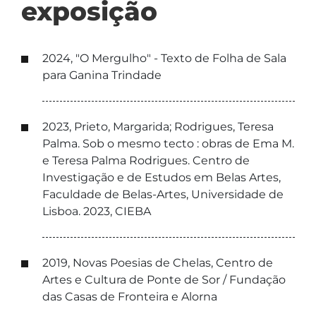
exposição
2024, "O Mergulho" - Texto de Folha de Sala
para Ganina Trindade
2023, Prieto, Margarida; Rodrigues, Teresa
Palma. Sob o mesmo tecto : obras de Ema M.
e Teresa Palma Rodrigues. Centro de
Investigação e de Estudos em Belas Artes,
Faculdade de Belas-Artes, Universidade de
Lisboa. 2023, CIEBA
2019, Novas Poesias de Chelas, Centro de
Artes e Cultura de Ponte de Sor / Fundação
das Casas de Fronteira e Alorna