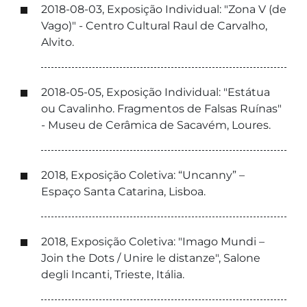
2018-08-03, Exposição Individual: "Zona V (de
Vago)" - Centro Cultural Raul de Carvalho,
Alvito.
2018-05-05, Exposição Individual: "Estátua
ou Cavalinho. Fragmentos de Falsas Ruínas"
- Museu de Cerâmica de Sacavém, Loures.
2018, Exposição Coletiva: “Uncanny” –
Espaço Santa Catarina, Lisboa.
2018, Exposição Coletiva: "Imago Mundi –
Join the Dots / Unire le distanze", Salone
degli Incanti, Trieste, Itália.