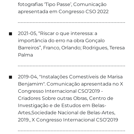
fotografias ‘Tipo Passe’, Comunicação
apresentada em Congresso CSO 2022
2021-05, “Riscar o que interessa: a
importância do erro na obra Gonçalo
Barreiros”, Franco, Orlando; Rodrigues, Teresa
Palma
2019-04, "Instalações Comestíveis de Marisa
Benjamim". Comunicação apresentada no X
Congresso Internacional CSO’2019 -
Criadores Sobre outras Obras, Centro de
Investigação e de Estudos em Belas-
Artes,Sociedade Nacional de Belas-Artes,
2019., X Congresso Internacional CSO’2019