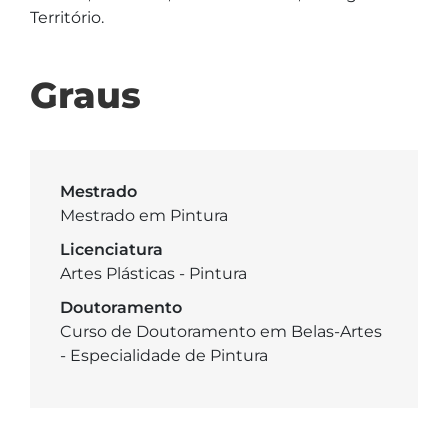
Território.
Graus
Mestrado
Mestrado em Pintura
Licenciatura
Artes Plásticas - Pintura
Doutoramento
Curso de Doutoramento em Belas-Artes
- Especialidade de Pintura