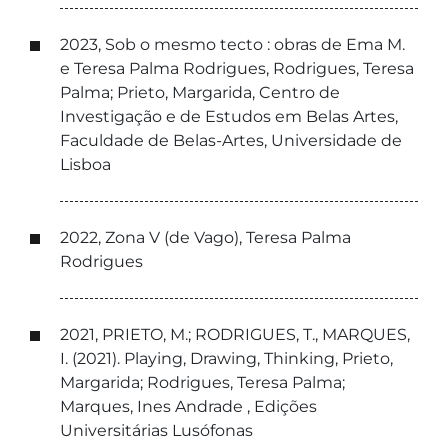
2023, Sob o mesmo tecto : obras de Ema M.
e Teresa Palma Rodrigues, Rodrigues, Teresa
Palma; Prieto, Margarida, Centro de
Investigação e de Estudos em Belas Artes,
Faculdade de Belas-Artes, Universidade de
Lisboa
2022, Zona V (de Vago), Teresa Palma
Rodrigues
2021, PRIETO, M.; RODRIGUES, T., MARQUES,
I. (2021). Playing, Drawing, Thinking, Prieto,
Margarida; Rodrigues, Teresa Palma;
Marques, Ines Andrade , Edições
Universitárias Lusófonas