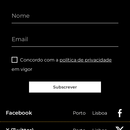
Concordo com a
política de privacidade
em vigor
Subscrever
Facebook
Porto
Lisboa