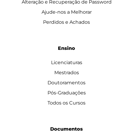
Alteração e Recuperação de Password
Ajude-nos a Melhorar
Perdidos e Achados
Ensino
Licenciaturas
Mestrados
Doutoramentos
Pós-Graduações
Todos os Cursos
Documentos