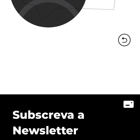
Subscreva a
Newsletter