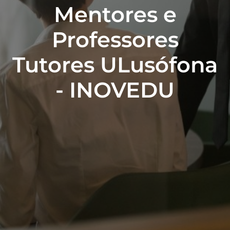
Mentores e
Professores
Tutores ULusófona
- INOVEDU