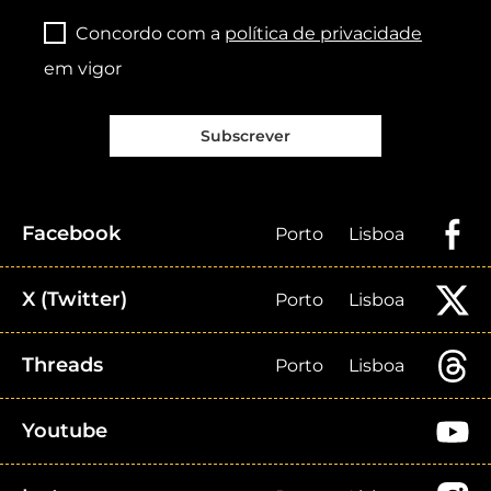
Concordo com a
política de privacidade
em vigor
Subscrever
Facebook
Porto
Lisboa
X (Twitter)
Porto
Lisboa
Threads
Porto
Lisboa
Youtube