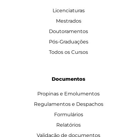
Licenciaturas
Mestrados
Doutoramentos
Pós-Graduações
Todos os Cursos
Documentos
Propinas e Emolumentos
Regulamentos e Despachos
Formulários
Relatórios
Validação de documentos