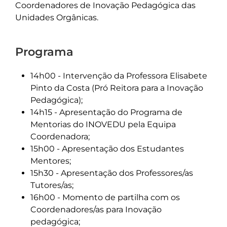
Coordenadores de Inovação Pedagógica das
Unidades Orgânicas.
Programa
14h00 - Intervenção da Professora Elisabete
Pinto da Costa (Pró Reitora para a Inovação
Pedagógica);
14h15 - Apresentação do Programa de
Mentorias do INOVEDU pela Equipa
Coordenadora;
15h00 - Apresentação dos Estudantes
Mentores;
15h30 - Apresentação dos Professores/as
Tutores/as;
16h00 - Momento de partilha com os
Coordenadores/as para Inovação
pedagógica;