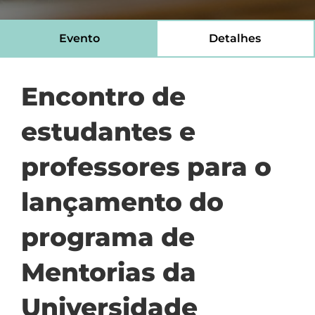
Evento
Detalhes
Encontro de
estudantes e
professores para o
lançamento do
programa de
Mentorias da
Universidade