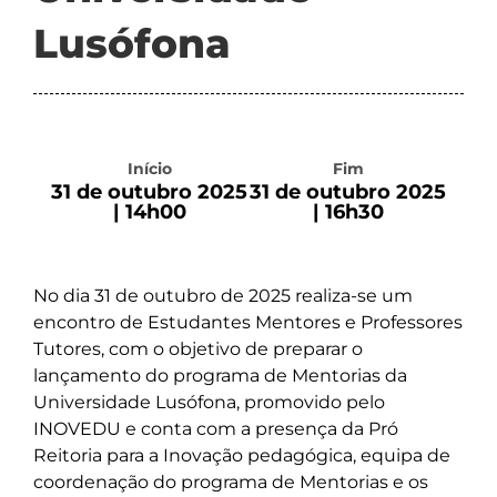
Lusófona
Início
Fim
31 de outubro 2025
31 de outubro 2025
| 14h00
| 16h30
No dia 31 de outubro de 2025 realiza-se um
encontro de Estudantes Mentores e Professores
Tutores, com o objetivo de preparar o
lançamento do programa de Mentorias da
Universidade Lusófona, promovido pelo
INOVEDU e conta com a presença da Pró
Reitoria para a Inovação pedagógica, equipa de
coordenação do programa de Mentorias e os