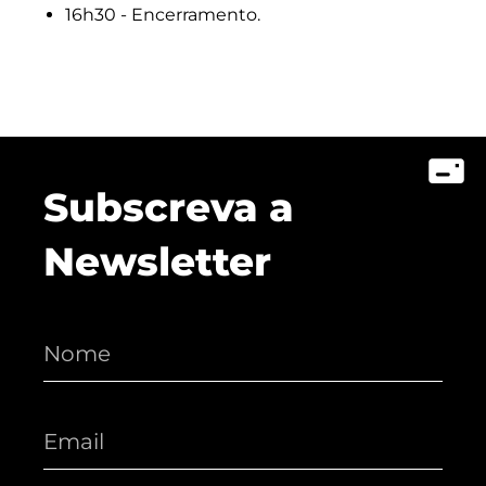
16h30 - Encerramento.
Subscreva a
Newsletter