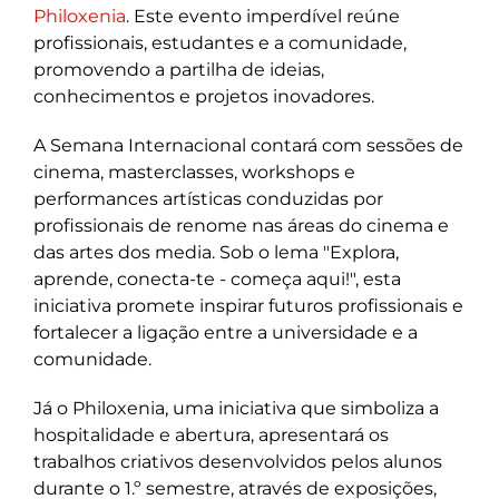
Philoxenia
. Este evento imperdível reúne
profissionais, estudantes e a comunidade,
promovendo a partilha de ideias,
conhecimentos e projetos inovadores.
A Semana Internacional contará com sessões de
cinema, masterclasses, workshops e
performances artísticas conduzidas por
profissionais de renome nas áreas do cinema e
das artes dos media. Sob o lema "Explora,
aprende, conecta-te - começa aqui!", esta
iniciativa promete inspirar futuros profissionais e
fortalecer a ligação entre a universidade e a
comunidade.
Já o Philoxenia, uma iniciativa que simboliza a
hospitalidade e abertura, apresentará os
trabalhos criativos desenvolvidos pelos alunos
durante o 1.º semestre, através de exposições,