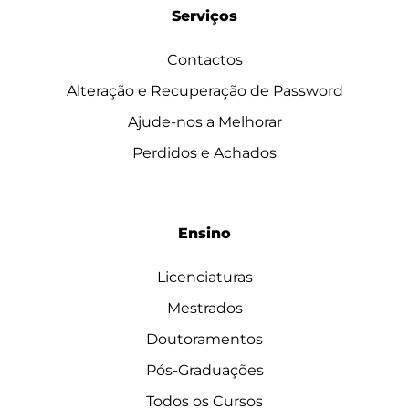
Serviços
Contactos
Alteração e Recuperação de Password
Ajude-nos a Melhorar
Perdidos e Achados
Ensino
Licenciaturas
Mestrados
Doutoramentos
Pós-Graduações
Todos os Cursos