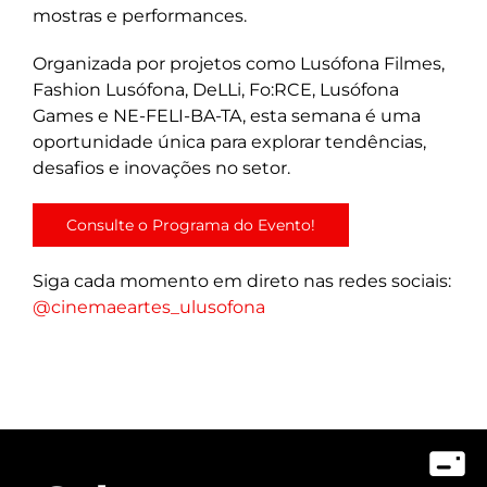
mostras e performances.
Organizada por projetos como Lusófona Filmes,
Fashion Lusófona, DeLLi, Fo:RCE, Lusófona
Games e NE-FELI-BA-TA, esta semana é uma
oportunidade única para explorar tendências,
desafios e inovações no setor.
Consulte o Programa do Evento!
Siga cada momento em direto nas redes sociais:
@cinemaeartes_ulusofona