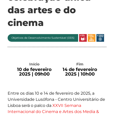
das artes e do
cinema
Objetivos de Desenvolvimento Sustentável (ODS)
Início
Fim
10 de fevereiro
14 de fevereiro
2025 | 09h00
2025 | 10h00
Entre os dias 10 e 14 de fevereiro de 2025, a
Universidade Lusófona - Centro Universitário de
Lisboa será o palco da
XXVII Semana
Internacional do Cinema e Artes dos Media &