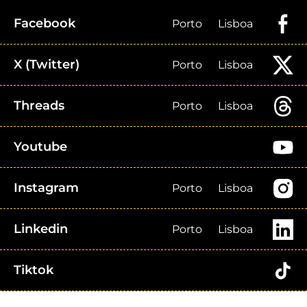
Facebook
Porto
Lisboa
X (Twitter)
Porto
Lisboa
Threads
Porto
Lisboa
Youtube
Instagram
Porto
Lisboa
Linkedin
Porto
Lisboa
Tiktok