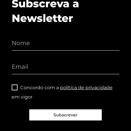
Subscreva a
Newsletter
Concordo com a
política de privacidade
em vigor
Subscrever