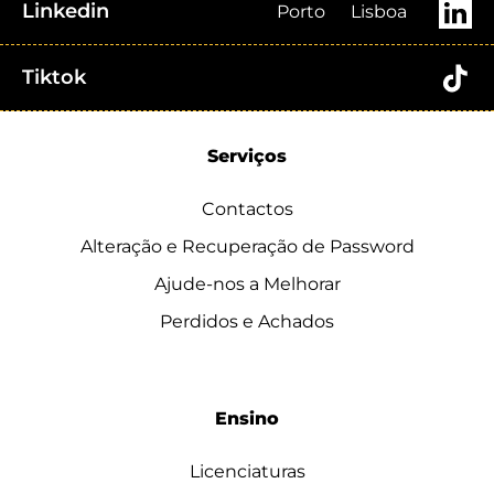
Linkedin
Porto
Lisboa
Tiktok
Serviços
Contactos
Alteração e Recuperação de Password
Ajude-nos a Melhorar
Perdidos e Achados
Ensino
Licenciaturas