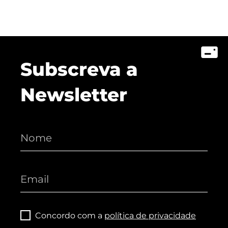
Subscreva a
Newsletter
Concordo com a
política de privacidade