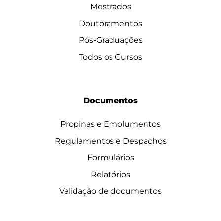
Mestrados
Doutoramentos
Pós-Graduações
Todos os Cursos
Documentos
Propinas e Emolumentos
Regulamentos e Despachos
Formulários
Relatórios
Validação de documentos