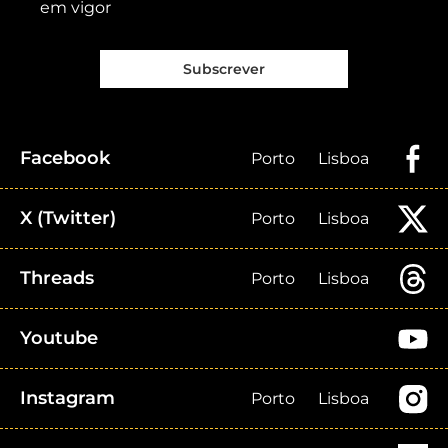
em vigor
Subscrever
Facebook
Porto
Lisboa
X (Twitter)
Porto
Lisboa
Threads
Porto
Lisboa
Youtube
Instagram
Porto
Lisboa