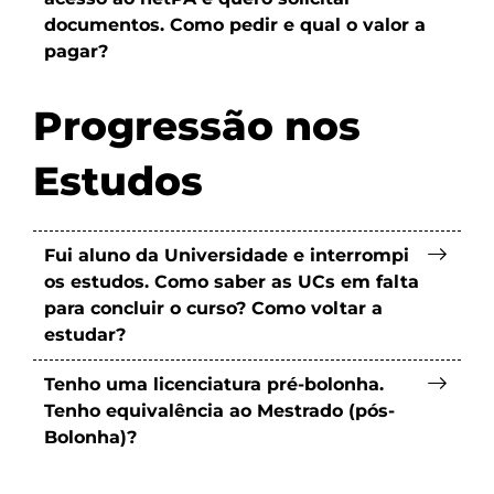
documentos. Como pedir e qual o valor a
pagar?
Progressão nos
Estudos
Fui aluno da Universidade e interrompi
os estudos. Como saber as UCs em falta
para concluir o curso? Como voltar a
estudar?
Tenho uma licenciatura pré-bolonha.
Tenho equivalência ao Mestrado (pós-
Bolonha)?