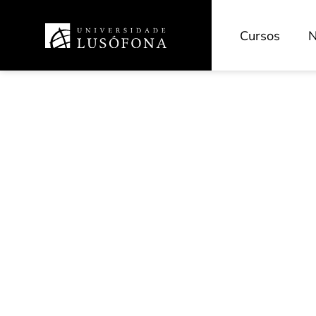
Cursos
N