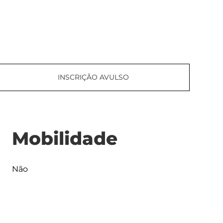
INSCRIÇÃO AVULSO
Mobilidade
Não