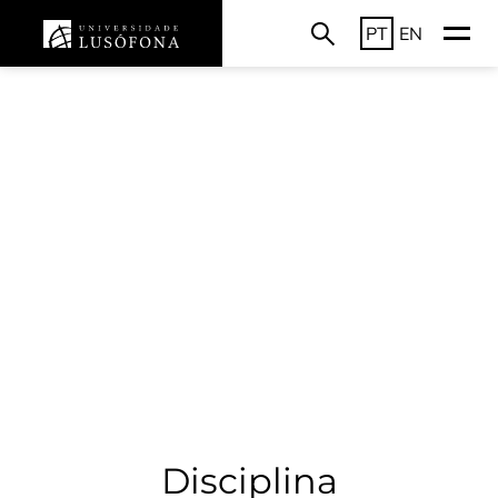
PT
EN
Disciplina