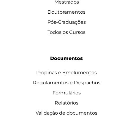
Mestrados
Doutoramentos
Pós-Graduações
Todos os Cursos
Documentos
Propinas e Emolumentos
Regulamentos e Despachos
Formulários
Relatórios
Validação de documentos