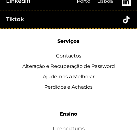
Linkedin
Porto
Lisboa
Tiktok
Serviços
Contactos
Alteração e Recuperação de Password
Ajude-nos a Melhorar
Perdidos e Achados
Ensino
Licenciaturas