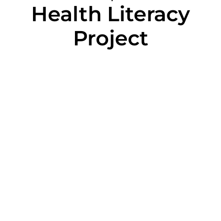
Health Literacy
Project