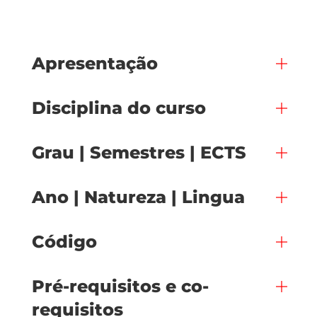
Apresentação
Disciplina do curso
Grau | Semestres | ECTS
Ano | Natureza | Lingua
Código
Pré-requisitos e co-
requisitos