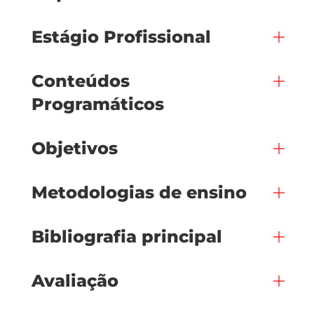
Estágio Profissional
Conteúdos
Programáticos
Objetivos
Metodologias de ensino
Bibliografia principal
Avaliação