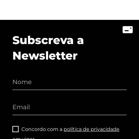
Subscreva a
Newsletter
Concordo com a
política de privacidade