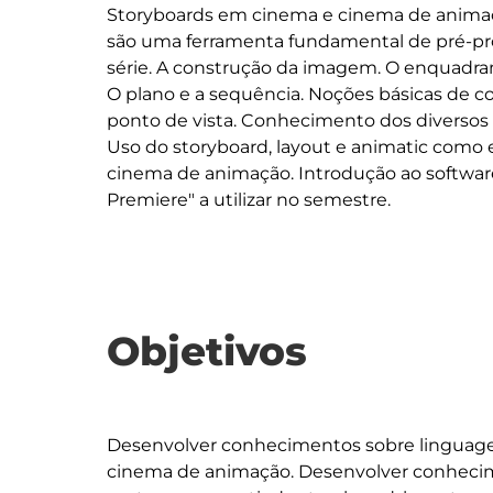
Storyboards em cinema e cinema de animaçã
são uma ferramenta fundamental de pré-pr
série. A construção da imagem. O enquadram
O plano e a sequência. Noções básicas de 
ponto de vista. Conhecimento dos diversos p
Uso do storyboard, layout e animatic como 
cinema de animação. Introdução ao softwar
Objetivos
Desenvolver conhecimentos sobre linguagem
cinema de animação. Desenvolver conhecim