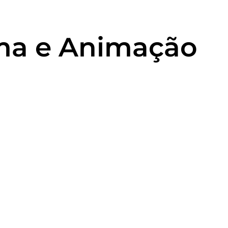
ma e Animação