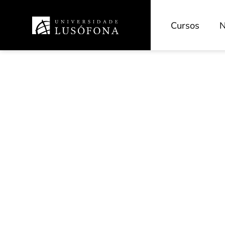
Cursos
N