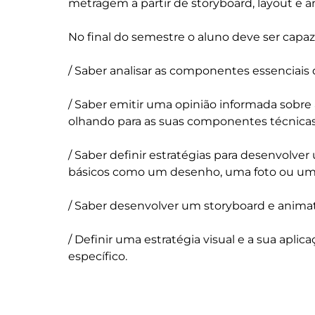
metragem a partir de storyboard, layout e an
No final do semestre o aluno deve ser capaz 
/ Saber analisar as componentes essenciais
/ Saber emitir uma opinião informada sobre
olhando para as suas componentes técnicas 
/ Saber definir estratégias para desenvolver
básicos como um desenho, uma foto ou um 
/ Saber desenvolver um storyboard e animat
/ Definir uma estratégia visual e a sua aplic
específico.
