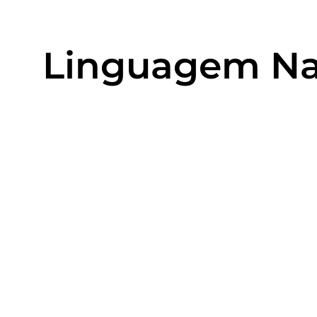
Linguagem Na