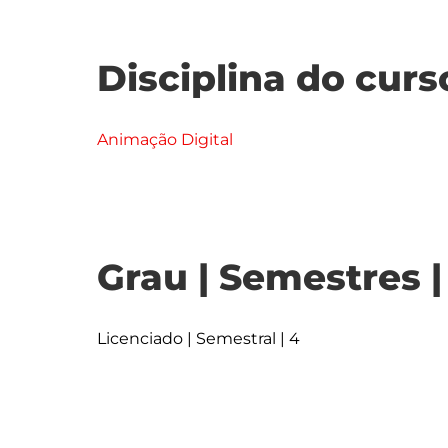
Disciplina do curs
Animação Digital
Grau | Semestres 
Licenciado | Semestral | 4