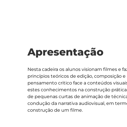
Apresentação
Nesta cadeira os alunos visionam filmes e fa
princípios teóricos de edição, composição e
pensamento critico face a conteúdos visuais
estes conhecimentos na construção prática 
de pequenas curtas de animação de técnica 
condução da narrativa audiovisual, em term