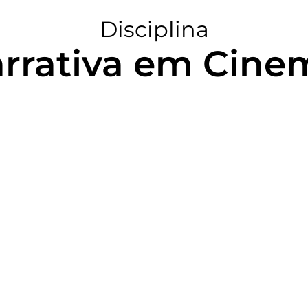
Disciplina
rrativa em Cine