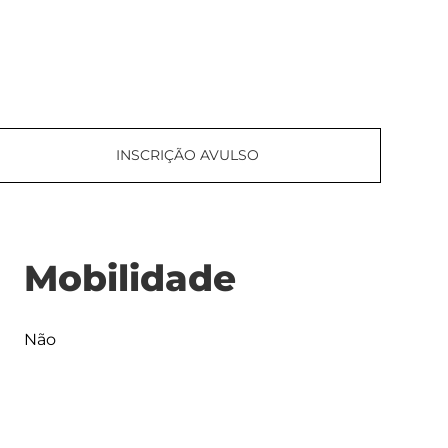
INSCRIÇÃO AVULSO
Mobilidade
Não