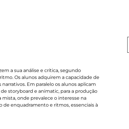
zem a sua análise e crítica, segundo 
 ritmo. Os alunos adquirem a capacidade de 
 narrativos. Em paralelo os alunos aplicam 
de storyboard e animatic, para a produção 
mista, onde prevalece o interesse na 
o de enquadramento e ritmos, essenciais à 