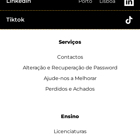
Linkedin
Porto
Lisboa
Tiktok
Serviços
Contactos
Alteração e Recuperação de Password
Ajude-nos a Melhorar
Perdidos e Achados
Ensino
Licenciaturas