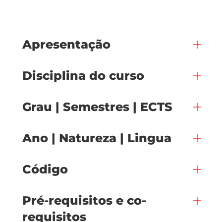
Apresentação
Disciplina do curso
Grau | Semestres | ECTS
Ano | Natureza | Lingua
Código
Pré-requisitos e co-
requisitos