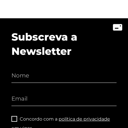
Subscreva a
Newsletter
Concordo com a
política de privacidade