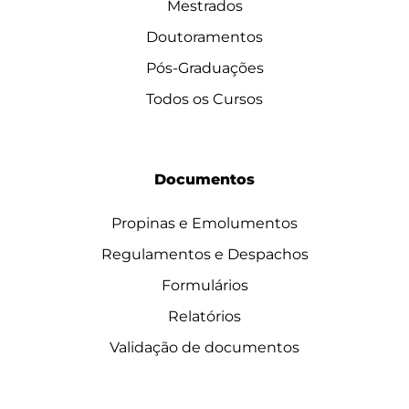
Mestrados
Doutoramentos
Pós-Graduações
Todos os Cursos
Documentos
Propinas e Emolumentos
Regulamentos e Despachos
Formulários
Relatórios
Validação de documentos