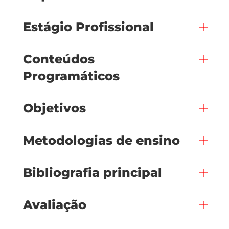
Estágio Profissional
Conteúdos
Programáticos
Objetivos
Metodologias de ensino
Bibliografia principal
Avaliação