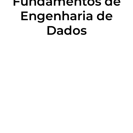
Fundamentos de
Engenharia de
Dados