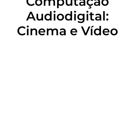
Computação
Audiodigital:
Cinema e Vídeo