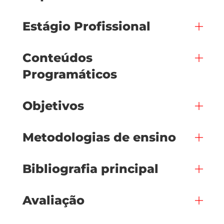
Estágio Profissional
Conteúdos
Programáticos
Objetivos
Metodologias de ensino
Bibliografia principal
Avaliação