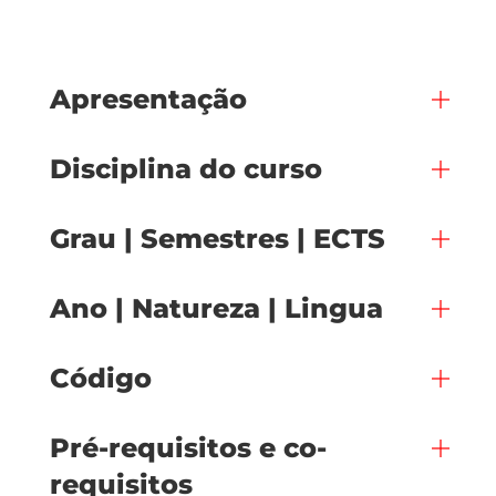
Apresentação
Disciplina do curso
Grau | Semestres | ECTS
Ano | Natureza | Lingua
Código
Pré-requisitos e co-
requisitos