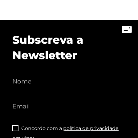
Subscreva a
Newsletter
Concordo com a
política de privacidade