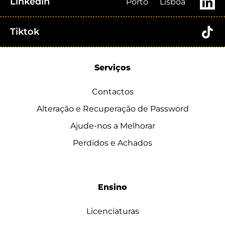
Linkedin
Porto
Lisboa
Tiktok
Serviços
Contactos
Alteração e Recuperação de Password
Ajude-nos a Melhorar
Perdidos e Achados
Ensino
Licenciaturas