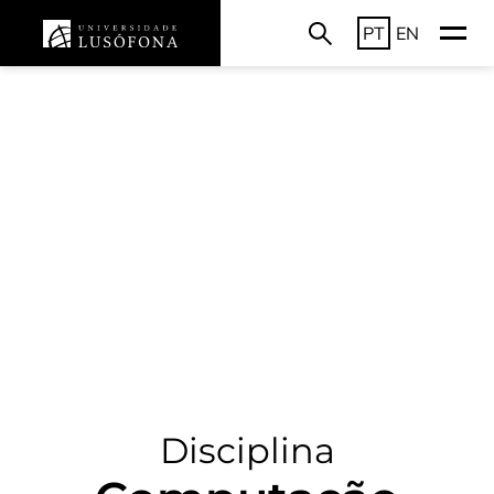
PT
EN
Disciplina