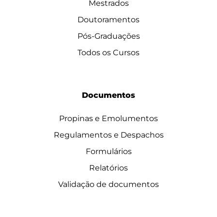
Mestrados
Doutoramentos
Pós-Graduações
Todos os Cursos
Documentos
Propinas e Emolumentos
Regulamentos e Despachos
Formulários
Relatórios
Validação de documentos