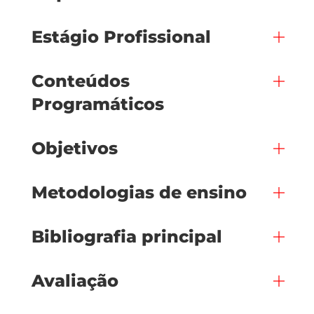
Estágio Profissional
Conteúdos
Programáticos
Objetivos
Metodologias de ensino
Bibliografia principal
Avaliação