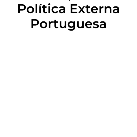
Política Externa
Portuguesa