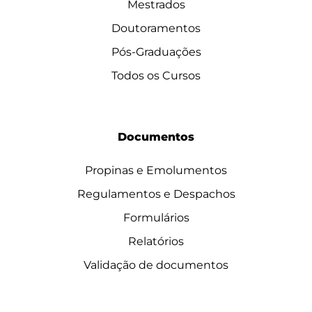
Mestrados
Doutoramentos
Pós-Graduações
Todos os Cursos
Documentos
Propinas e Emolumentos
Regulamentos e Despachos
Formulários
Relatórios
Validação de documentos