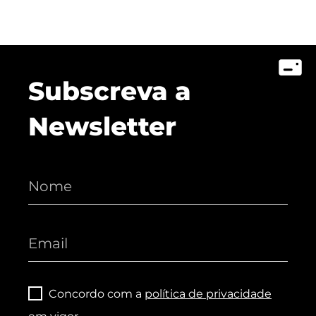
Subscreva a
Newsletter
Concordo com a
política de privacidade