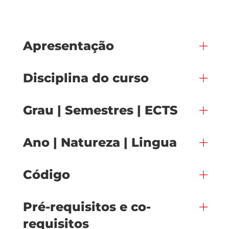
Apresentação
Disciplina do curso
Grau | Semestres | ECTS
Ano | Natureza | Lingua
Código
Pré-requisitos e co-
requisitos