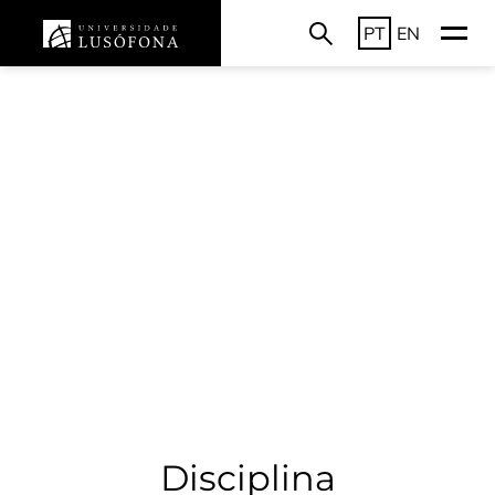
PT
EN
Disciplina