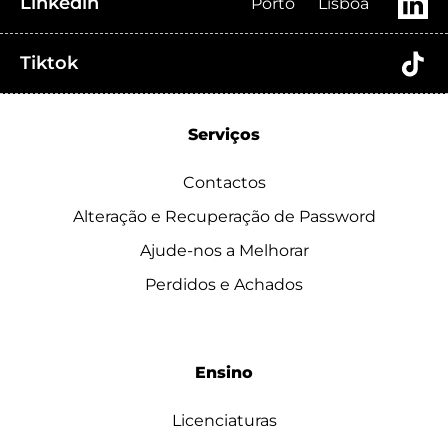
Linkedin
Porto
Lisboa
Tiktok
Serviços
Contactos
Alteração e Recuperação de Password
Ajude-nos a Melhorar
Perdidos e Achados
Ensino
Licenciaturas