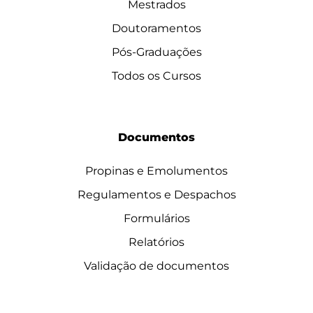
Mestrados
Doutoramentos
Pós-Graduações
Todos os Cursos
Documentos
Propinas e Emolumentos
Regulamentos e Despachos
Formulários
Relatórios
Validação de documentos