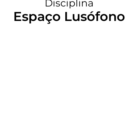
Disciplina
Espaço Lusófono