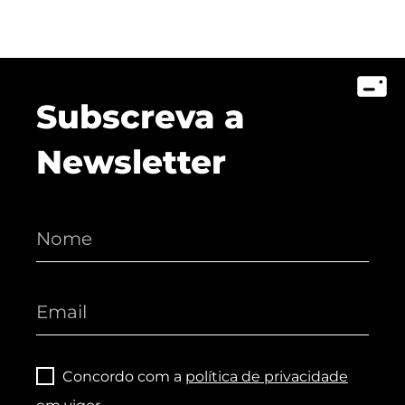
Subscreva a
Newsletter
Concordo com a
política de privacidade