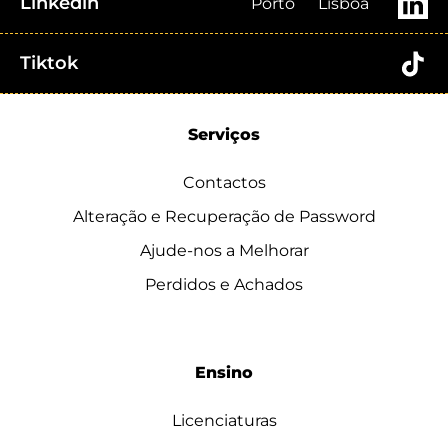
Linkedin
Porto
Lisboa
Tiktok
Serviços
Contactos
Alteração e Recuperação de Password
Ajude-nos a Melhorar
Perdidos e Achados
Ensino
Licenciaturas