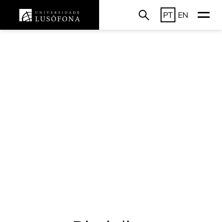
PT
EN