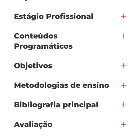
Estágio Profissional
Conteúdos
Programáticos
Objetivos
Metodologias de ensino
Bibliografia principal
Avaliação