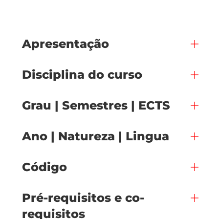
Apresentação
Disciplina do curso
Grau | Semestres | ECTS
Ano | Natureza | Lingua
Código
Pré-requisitos e co-
requisitos