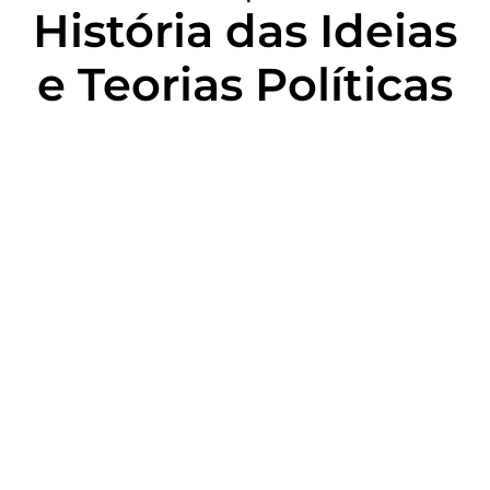
História das Ideias
e Teorias Políticas