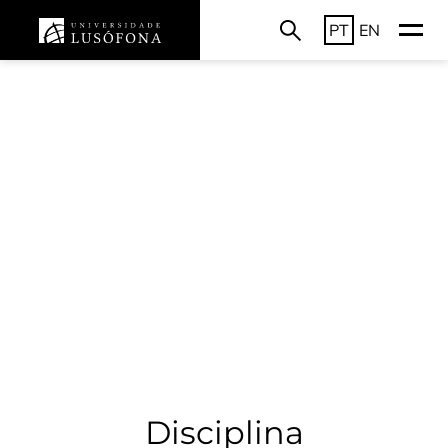
PT
EN
Disciplina