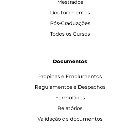
Mestrados
Doutoramentos
Pós-Graduações
Todos os Cursos
Documentos
Propinas e Emolumentos
Regulamentos e Despachos
Formulários
Relatórios
Validação de documentos