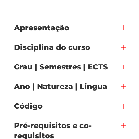
Apresentação
Disciplina do curso
Grau | Semestres | ECTS
Ano | Natureza | Lingua
Código
Pré-requisitos e co-
requisitos