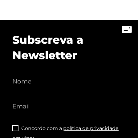
Subscreva a
Newsletter
Concordo com a
política de privacidade