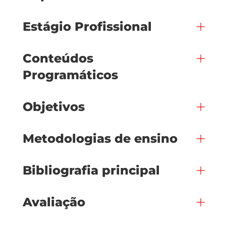
Estágio Profissional
Conteúdos
Programáticos
Objetivos
Metodologias de ensino
Bibliografia principal
Avaliação