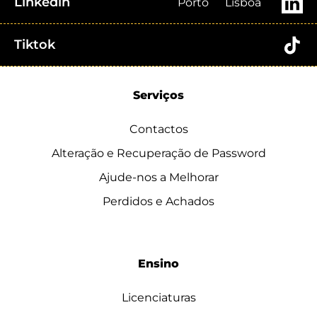
Linkedin
Porto
Lisboa
Tiktok
Serviços
Contactos
Alteração e Recuperação de Password
Ajude-nos a Melhorar
Perdidos e Achados
Ensino
Licenciaturas