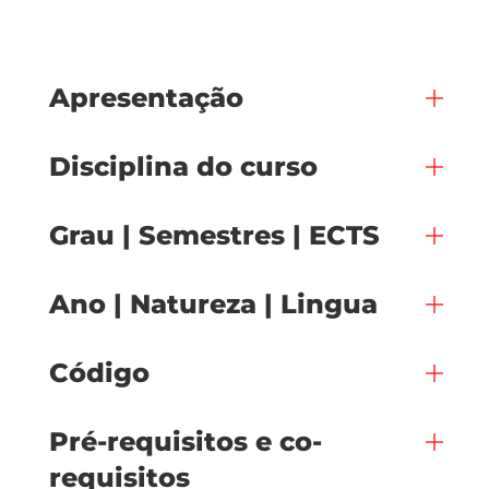
Apresentação
Disciplina do curso
Grau | Semestres | ECTS
Ano | Natureza | Lingua
Código
Pré-requisitos e co-
requisitos