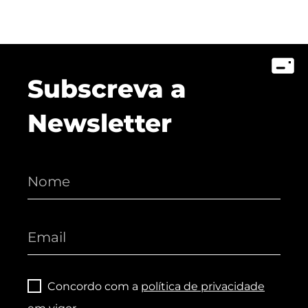
Subscreva a
Newsletter
Concordo com a
política de privacidade