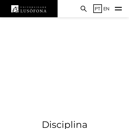
PT
EN
Disciplina