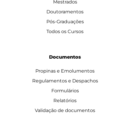
Mestrados
Doutoramentos
Pós-Graduações
Todos os Cursos
Documentos
Propinas e Emolumentos
Regulamentos e Despachos
Formulários
Relatórios
Validação de documentos