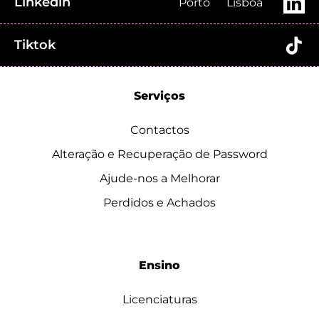
Linkedin
Porto
Lisboa
Tiktok
Serviços
Contactos
Alteração e Recuperação de Password
Ajude-nos a Melhorar
Perdidos e Achados
Ensino
Licenciaturas