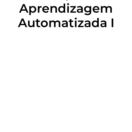
Aprendizagem
Automatizada I