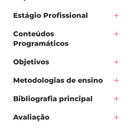
Estágio Profissional
Conteúdos
Programáticos
Objetivos
Metodologias de ensino
Bibliografia principal
Avaliação