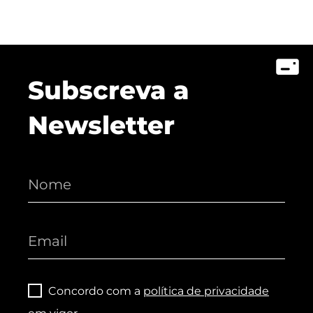
Subscreva a
Newsletter
Concordo com a
política de privacidade