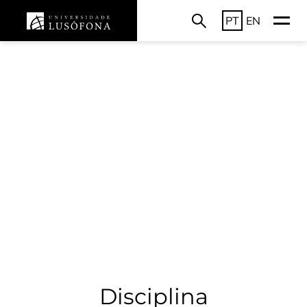
PT
EN
Disciplina