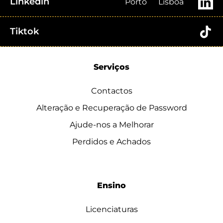
Linkedin
Porto
Lisboa
Tiktok
Serviços
Contactos
Alteração e Recuperação de Password
Ajude-nos a Melhorar
Perdidos e Achados
Ensino
Licenciaturas