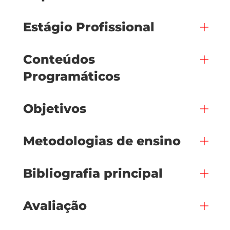
Estágio Profissional
Conteúdos
Programáticos
Objetivos
Metodologias de ensino
Bibliografia principal
Avaliação