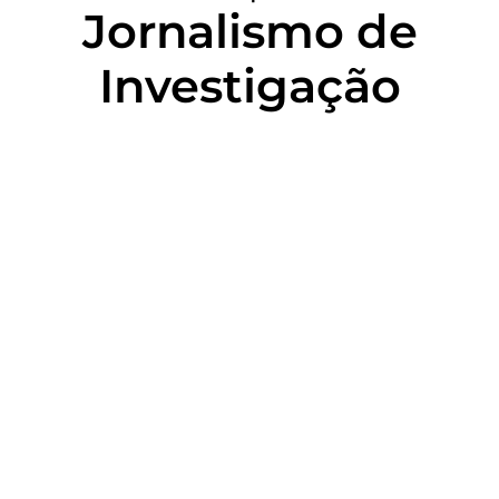
Jornalismo de
Investigação