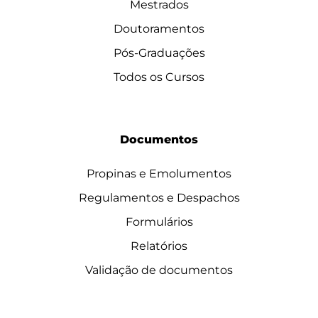
Mestrados
Doutoramentos
Pós-Graduações
Todos os Cursos
Documentos
Propinas e Emolumentos
Regulamentos e Despachos
Formulários
Relatórios
Validação de documentos