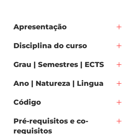
Apresentação
Disciplina do curso
Grau | Semestres | ECTS
Ano | Natureza | Lingua
Código
Pré-requisitos e co-
requisitos