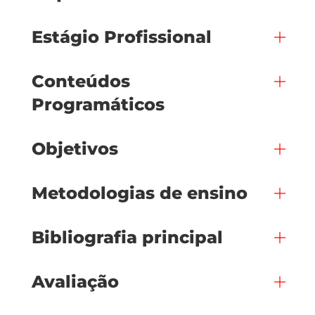
Estágio Profissional
Conteúdos
Programáticos
Objetivos
Metodologias de ensino
Bibliografia principal
Avaliação