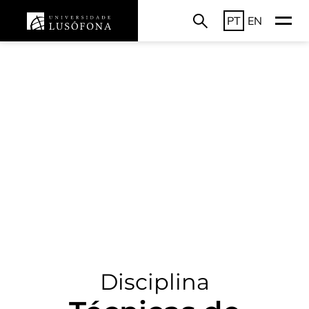
PT
EN
Disciplina