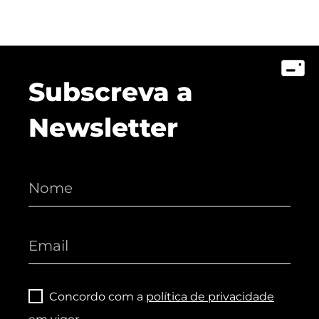
Subscreva a
Newsletter
Concordo com a
política de privacidade