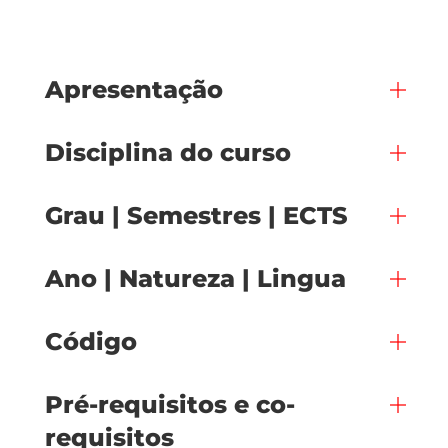
Apresentação
Disciplina do curso
Grau | Semestres | ECTS
Ano | Natureza | Lingua
Código
Pré-requisitos e co-
requisitos