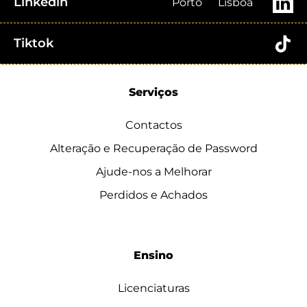
Linkedin
Porto
Lisboa
Tiktok
Serviços
Contactos
Alteração e Recuperação de Password
Ajude-nos a Melhorar
Perdidos e Achados
Ensino
Licenciaturas