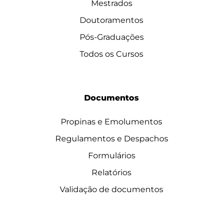
Mestrados
Doutoramentos
Pós-Graduações
Todos os Cursos
Documentos
Propinas e Emolumentos
Regulamentos e Despachos
Formulários
Relatórios
Validação de documentos