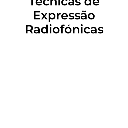
Técnicas de
Expressão
Radiofónicas