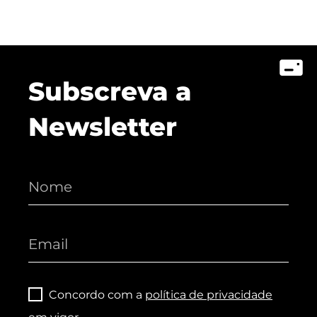
Subscreva a
Newsletter
Concordo com a
política de privacidade