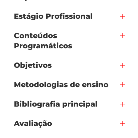
Estágio Profissional
Conteúdos
Programáticos
Objetivos
Metodologias de ensino
Bibliografia principal
Avaliação