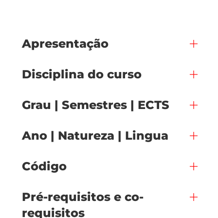
Apresentação
Disciplina do curso
Grau | Semestres | ECTS
Ano | Natureza | Lingua
Código
Pré-requisitos e co-
requisitos