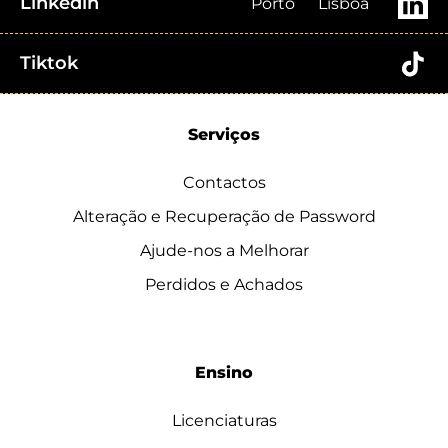
Linkedin
Porto
Lisboa
Tiktok
Serviços
Contactos
Alteração e Recuperação de Password
Ajude-nos a Melhorar
Perdidos e Achados
Ensino
Licenciaturas