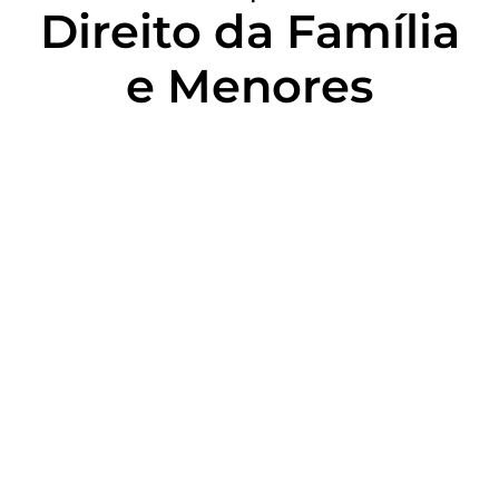
Direito da Família
e Menores