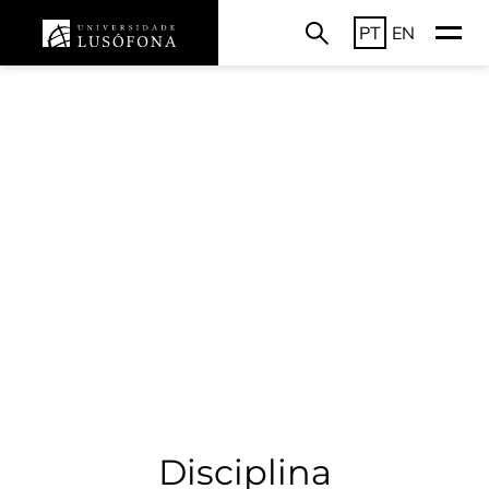
PT
EN
Disciplina