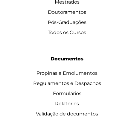
Mestrados
Doutoramentos
Pós-Graduações
Todos os Cursos
Documentos
Propinas e Emolumentos
Regulamentos e Despachos
Formulários
Relatórios
Validação de documentos