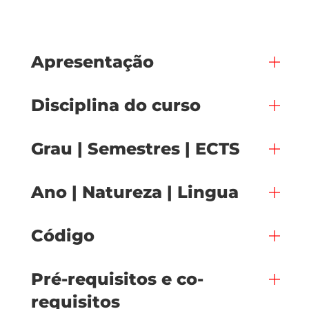
Apresentação
Disciplina do curso
Grau | Semestres | ECTS
Ano | Natureza | Lingua
Código
Pré-requisitos e co-
requisitos