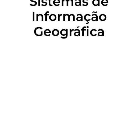
Sistemas de
Informação
Geográfica