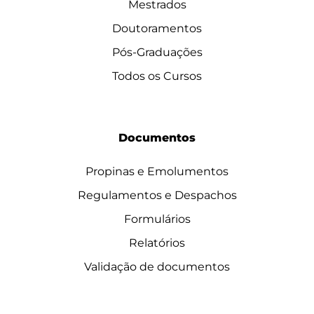
Mestrados
Doutoramentos
Pós-Graduações
Todos os Cursos
Documentos
Propinas e Emolumentos
Regulamentos e Despachos
Formulários
Relatórios
Validação de documentos