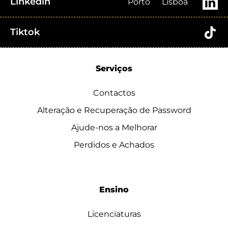
Linkedin
Porto
Lisboa
Tiktok
Serviços
Contactos
Alteração e Recuperação de Password
Ajude-nos a Melhorar
Perdidos e Achados
Ensino
Licenciaturas