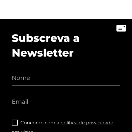
Subscreva a
Newsletter
Concordo com a
política de privacidade