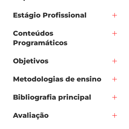
Estágio Profissional
Conteúdos
Programáticos
Objetivos
Metodologias de ensino
Bibliografia principal
Avaliação