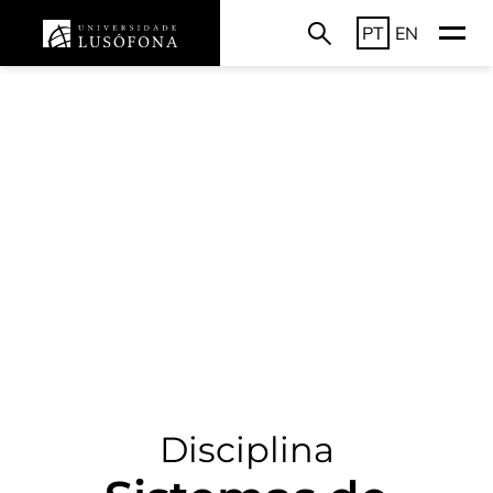
PT
EN
Disciplina