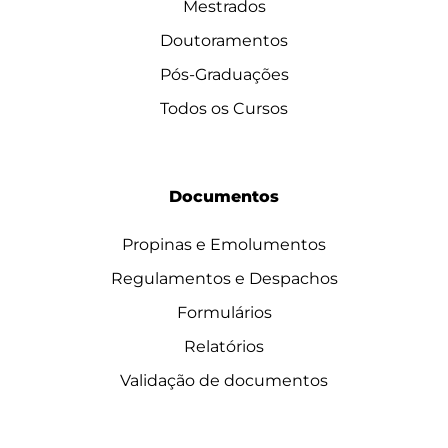
Mestrados
Doutoramentos
Pós-Graduações
Todos os Cursos
Documentos
Propinas e Emolumentos
Regulamentos e Despachos
Formulários
Relatórios
Validação de documentos