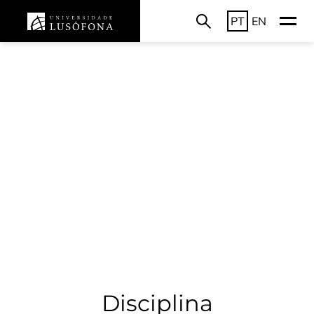
PT
EN
Disciplina