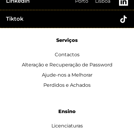
Linkedin
Porto
Lisboa
Tiktok
Serviços
Contactos
Alteração e Recuperação de Password
Ajude-nos a Melhorar
Perdidos e Achados
Ensino
Licenciaturas