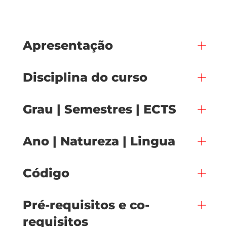
Apresentação
Disciplina do curso
Grau | Semestres | ECTS
Ano | Natureza | Lingua
Código
Pré-requisitos e co-
requisitos