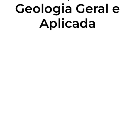
Geologia Geral e
Aplicada