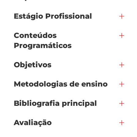
Estágio Profissional
Conteúdos
Programáticos
Objetivos
Metodologias de ensino
Bibliografia principal
Avaliação